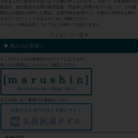
上代を上げて販売されないようお願い申し上げます。 万が一、日本国外への
販売や、他の製品や企業の販売促進、景品等に利用されていること、上代価
格以上の販売が判明した際は、会員登録を抹消の上、今後のご利用をお断り
させていただくことをあらかじめご理解ください。
ライセンス商品以外についてはこの限りではありません。
ライセンス一覧▼
◆ 個人のお客様へ
※このサイトは企業様向けのサイトになります。
個人のお客様はこちらからご確認ください
まとめ買いをご希望のお客様はこちら