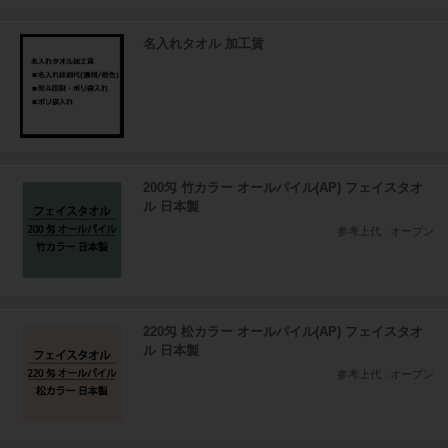
名入れタオル 加工賃
200匁 竹カラー オールパイル(AP) フェイスタオ
ル 日本製
参考上代
オープン
220匁 松カラー オールパイル(AP) フェイスタオ
ル 日本製
参考上代
オープン