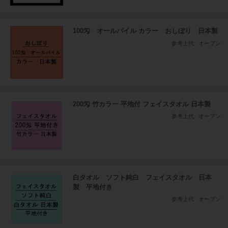
100匁 オールパイル カラー おしぼり 日本製
参考上代
オープン
200匁 竹カラー 平地付 フェイスタオル 日本製
参考上代
オープン
白タオル ソフト純白 フェイスタオル 日本
製 平地付き
参考上代
オープン