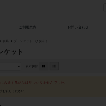
ご利用案内
お問い合わせ
寝具
ブランケット・ひざ掛け
ランケット
表示切替
件に合致する商品は見つかりませんでした。