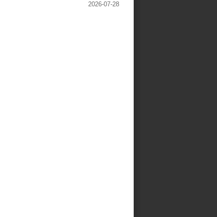
2026-07-28