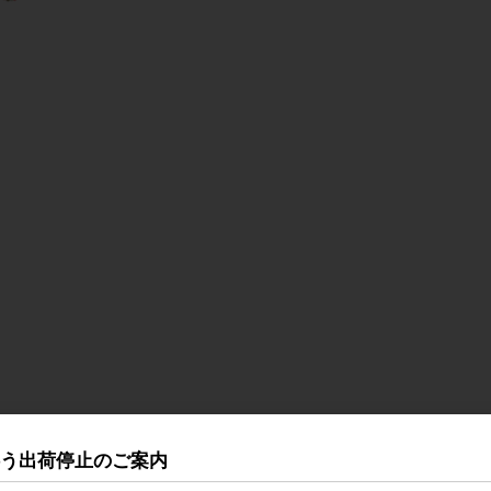
伴う出荷停止のご案内