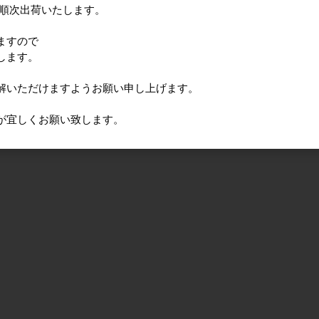
に順次出荷いたします。
ますので
します。
解いただけますようお願い申し上げます。
が宜しくお願い致します。