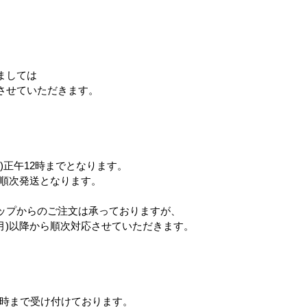
。
ましては
させていただきます。
)正午12時までとなります。
ら順次発送となります。
ップからのご注文は承っておりますが、
(月)以降から順次対応させていただきます。
12時まで受け付けております。