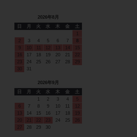
2026年8月
日
月
火
水
木
金
土
1
2
3
4
5
6
7
8
9
10
11
12
13
14
15
16
17
18
19
20
21
22
23
24
25
26
27
28
29
30
31
2026年9月
日
月
火
水
木
金
土
1
2
3
4
5
6
7
8
9
10
11
12
13
14
15
16
17
18
19
20
21
22
23
24
25
26
27
28
29
30