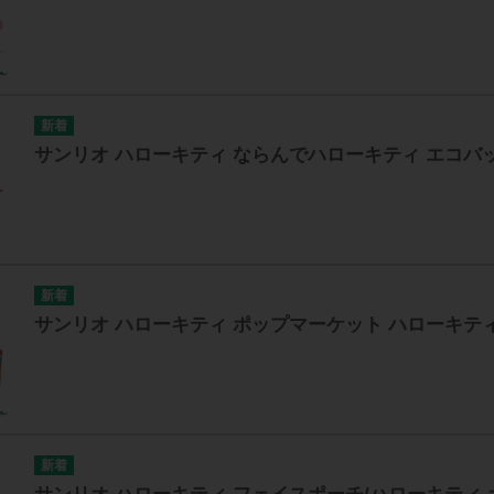
サンリオ ハローキティ ならんでハローキティ エコバ
サンリオ ハローキティ ポップマーケット ハローキテ
サンリオ ハローキティ フェイスポーチ/ハローキティ 