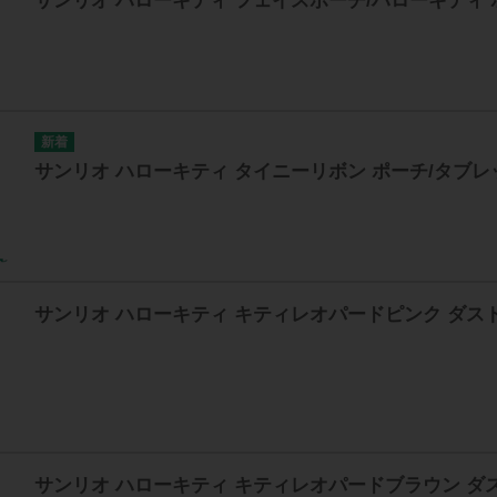
サンリオ ハローキティ タイニーリボン ポーチ/タブ
サンリオ ハローキティ キティレオパードピンク ダス
サンリオ ハローキティ キティレオパードブラウン ダ