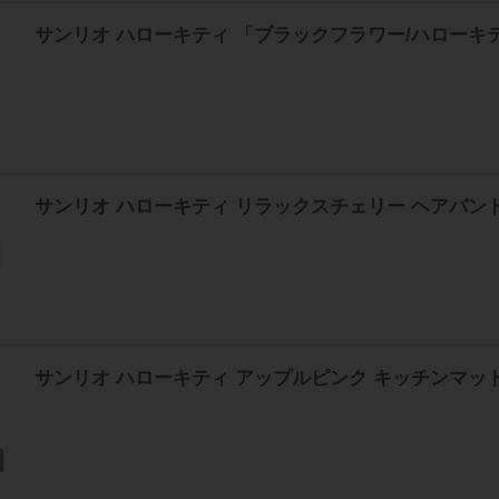
サンリオ ハローキティ 「ブラックフラワー/ハローキ
サンリオ ハローキティ リラックスチェリー ヘアバン
サンリオ ハローキティ アップルピンク キッチンマット 45*12