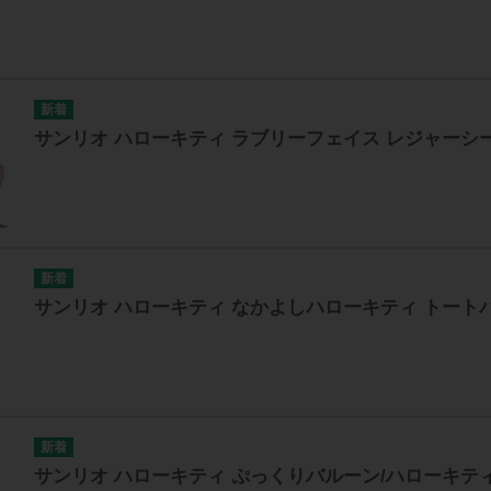
サンリオ ハローキティ ラブリーフェイス レジャーシ
サンリオ ハローキティ なかよしハローキティ トート
サンリオ ハローキティ ぷっくりバルーン/ハローキテ