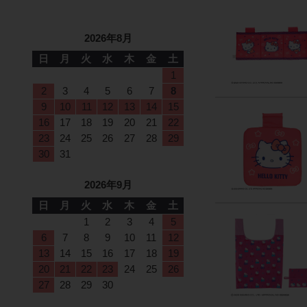
2026年8月
日
月
火
水
木
金
土
1
2
3
4
5
6
7
8
9
10
11
12
13
14
15
16
17
18
19
20
21
22
23
24
25
26
27
28
29
30
31
2026年9月
日
月
火
水
木
金
土
1
2
3
4
5
6
7
8
9
10
11
12
13
14
15
16
17
18
19
20
21
22
23
24
25
26
27
28
29
30