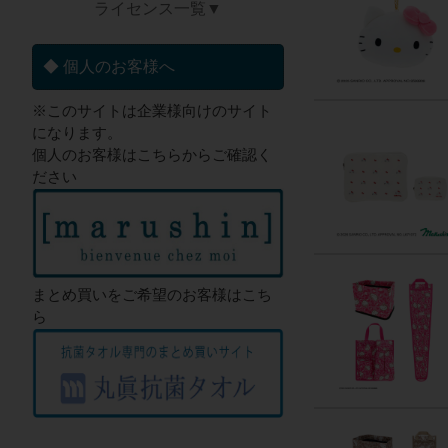
ライセンス一覧▼
◆ 個人のお客様へ
※このサイトは企業様向けのサイト
になります。
個人のお客様はこちらからご確認く
ださい
まとめ買いをご希望のお客様はこち
ら