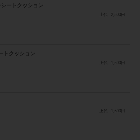
ーシートクッション
上代
2,500円
シートクッション
上代
1,500円
上代
1,500円