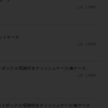
上代
1,300円
レットケース
上代
1,500円
トボックス/収納付きティッシュケース/傘ケース
上代
1,200円
ストボックス/収納付きティッシュケース/傘ケース