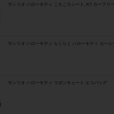
サンリオ ハローキティ ころころシート_KT カーフリ
サンリオ ハローキティ らくらく ハローキティ カー
サンリオ ハローキティ リボンキュート エコバッグ