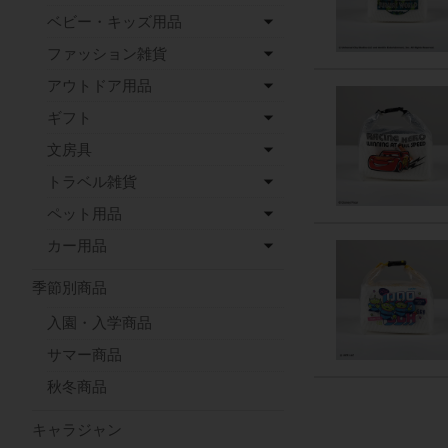
ベビー・キッズ用品
ファッション雑貨
アウトドア用品
ギフト
文房具
トラベル雑貨
ペット用品
カー用品
季節別商品
入園・入学商品
サマー商品
秋冬商品
キャラジャン