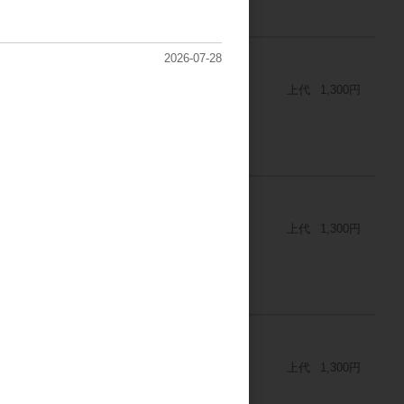
2026-07-28
るバッグ
上代
1,300円
くるバッグ
上代
1,300円
バッグ
上代
1,300円