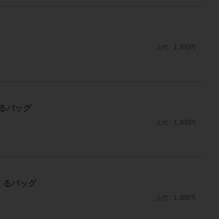
上代
1,300円
くるバッグ
上代
1,300円
くるバッグ
上代
1,300円