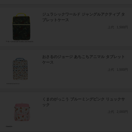
ジュラシックワールド ジャングルアクティブ タ
ブレットケース
上代
1,500円
おさるのジョージ あちこちアニマル タブレット
ケース
上代
1,500円
くまのがっこう ブルーミングピンク リュックサ
ック
上代
2,000円