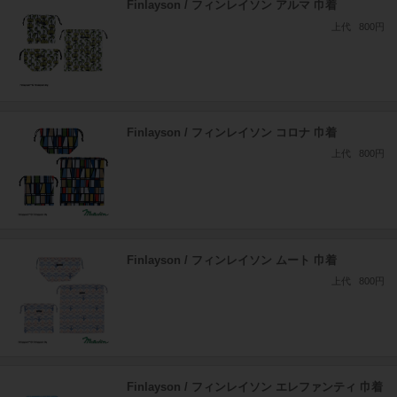
Finlayson / フィンレイソン アルマ 巾着
上代
800円
Finlayson / フィンレイソン コロナ 巾着
上代
800円
Finlayson / フィンレイソン ムート 巾着
上代
800円
Finlayson / フィンレイソン エレファンティ 巾着