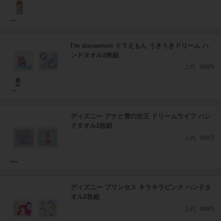
I'm doraemon ドラえもん うきうきドリーム ハ
ンドタオル2枚組
上代
600円
ディズニー アナと雪の女王 ドリームライフ ハン
ドタオル2枚組
上代
600円
ディズニー プリンセス キラキラピンク ハンドタ
オル2枚組
上代
600円