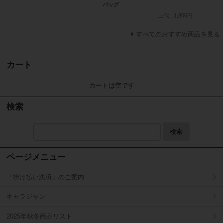
バッグ
上代
1,800円
すべてのおすすめ商品を見る
カート
カートは空です
検索
検索
ページメニュー
「掛け払い決済」のご案内
キャラジャン
2025年秋冬商品リスト