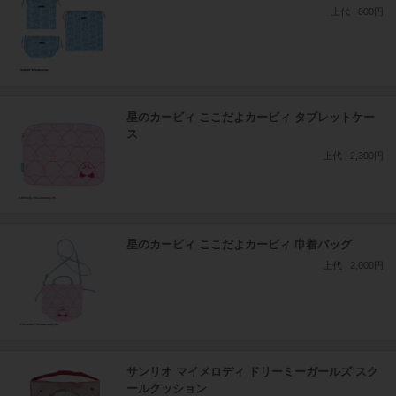
上代
800円
星のカービィ ここだよカービィ タブレットケー
ス
上代
2,300円
星のカービィ ここだよカービィ 巾着バッグ
上代
2,000円
サンリオ マイメロディ ドリーミーガールズ スク
ールクッション