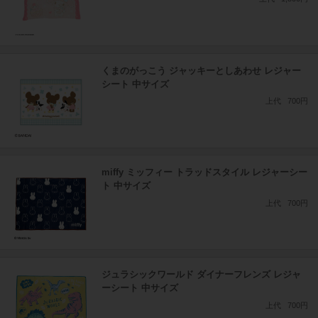
くまのがっこう ジャッキーとしあわせ レジャー
シート 中サイズ
上代
700円
miffy ミッフィー トラッドスタイル レジャーシー
ト 中サイズ
上代
700円
ジュラシックワールド ダイナーフレンズ レジャ
ーシート 中サイズ
上代
700円