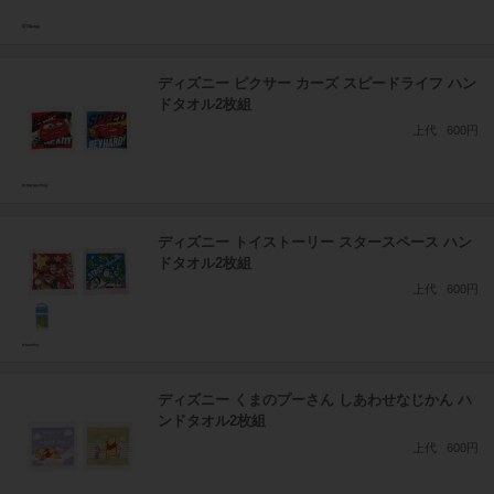
ディズニー ピクサー カーズ スピードライフ ハン
ドタオル2枚組
上代
600円
ディズニー トイストーリー スタースペース ハン
ドタオル2枚組
上代
600円
ディズニー くまのプーさん しあわせなじかん ハ
ンドタオル2枚組
上代
600円