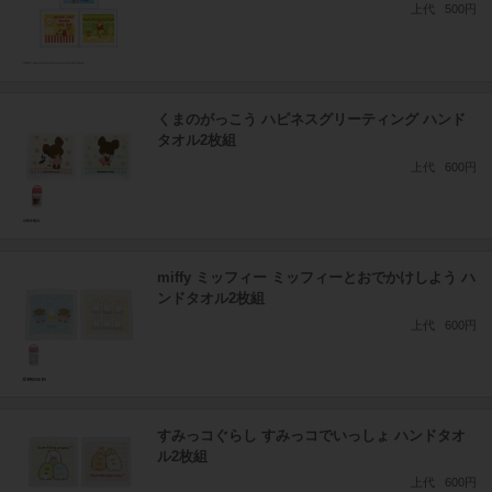
上代
500円
くまのがっこう ハピネスグリーティング ハンド
タオル2枚組
上代
600円
miffy ミッフィー ミッフィーとおでかけしよう ハ
ンドタオル2枚組
上代
600円
すみっコぐらし すみっコでいっしょ ハンドタオ
ル2枚組
上代
600円