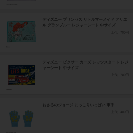
ディズニー プリンセス リトルマーメイド アリエ
ル グランブルー レジャーシート 中サイズ
上代
700円
ディズニー ピクサー カーズ レッツスタート レジ
ャーシート 中サイズ
上代
700円
おさるのジョージ にっこりいっぱい 軍手
上代
400円