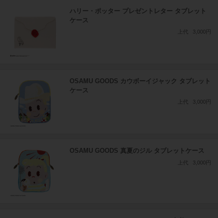
ハリー・ポッター プレゼントレター タブレット
ケース
上代
3,000円
OSAMU GOODS カウボーイジャック タブレット
ケース
上代
3,000円
OSAMU GOODS 真夏のジル タブレットケース
上代
3,000円