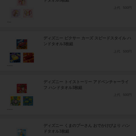
ドタオル3枚組
上代
500円
ディズニー ピクサー カーズ スピードスタイル ハ
ンドタオル3枚組
上代
500円
ディズニー トイストーリー アドベンチャーライ
フ ハンドタオル3枚組
上代
500円
ディズニー くまのプーさん おでかけびより ハン
ドタオル3枚組