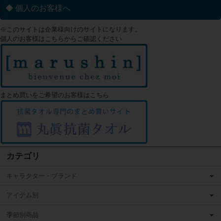
◆ 個人のお客様へ
※このサイトは企業様向けのサイトになります。
個人のお客様はこちらからご確認ください
まとめ買いをご希望のお客様はこちら
カテゴリ
キャラクター・ブランド
アイテム別
季節別商品