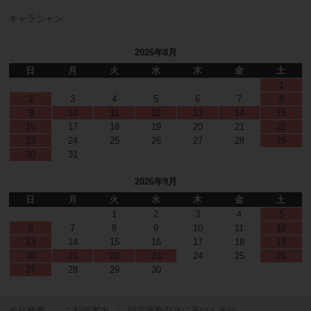
キャラジャン
2026年8月
日
月
火
水
木
金
土
1
2
3
4
5
6
7
8
9
10
11
12
13
14
15
16
17
18
19
20
21
22
23
24
25
26
27
28
29
30
31
2026年9月
日
月
火
水
木
金
土
1
2
3
4
5
6
7
8
9
10
11
12
13
14
15
16
17
18
19
20
21
22
23
24
25
26
27
28
29
30
会社概要
ご利用案内
特定商取引法に基づく表記