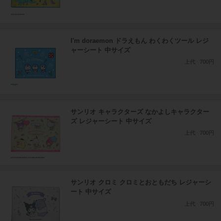
I'm doraemon ドラえもん わくわくツール レジ
ャーシート 中サイズ
上代
700円
サンリオ キャラクターズ なかよしキャラクター
ズ レジャーシート 中サイズ
上代
700円
サンリオ クロミ クロミとおともだち レジャーシ
ート 中サイズ
上代
700円