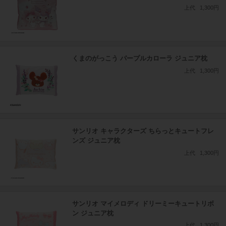
上代
1,300円
くまのがっこう パープルカローラ ジュニア枕
上代
1,300円
サンリオ キャラクターズ ちらっとキュートフレ
ンズ ジュニア枕
上代
1,300円
サンリオ マイメロディ ドリーミーキュートリボ
ン ジュニア枕
上代
1,300円