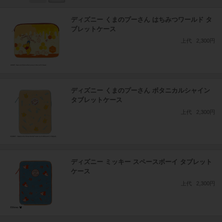
ディズニー くまのプーさん はちみつワールド タ
ブレットケース
上代
2,300円
ディズニー くまのプーさん ボタニカルシャイン
タブレットケース
上代
2,300円
ディズニー ミッキー スペースボーイ タブレット
ケース
上代
2,300円