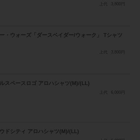
上代
3,800円
スター・ウォーズ「ダースベイダー/ウォーク」 Tシャツ
上代
3,800円
スペースロゴ アロハシャツ(M)/(LL)
上代
6,000円
ドシティ アロハシャツ(M)/(LL)