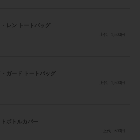
イロ・レン トートバッグ
上代
1,500円
ッド・ガード トートバッグ
上代
1,500円
ペットボトルカバー
上代
500円