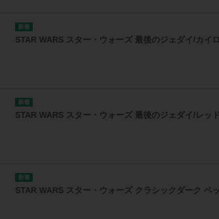
STAR WARS スター・ウォーズ 最後のジェダイ/カ
STAR WARS スター・ウォーズ 最後のジェダイ/レ
STAR WARS スター・ウォーズ クラシックダーク 