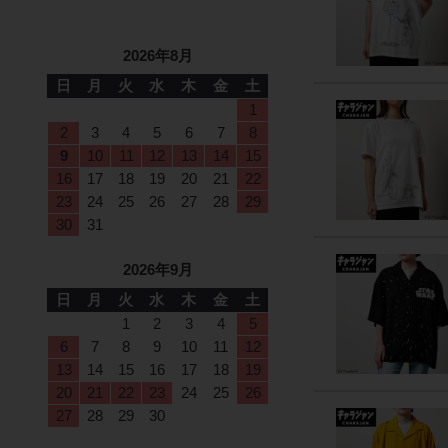
2026年8月
日
月
火
水
木
金
土
1
2
3
4
5
6
7
8
9
10
11
12
13
14
15
16
17
18
19
20
21
22
23
24
25
26
27
28
29
30
31
2026年9月
日
月
火
水
木
金
土
1
2
3
4
5
6
7
8
9
10
11
12
13
14
15
16
17
18
19
20
21
22
23
24
25
26
27
28
29
30