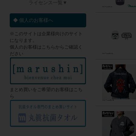
ライセンス一覧▼
◆ 個人のお客様へ
※このサイトは企業様向けのサイト
になります。
個人のお客様はこちらからご確認く
ださい
まとめ買いをご希望のお客様はこち
ら