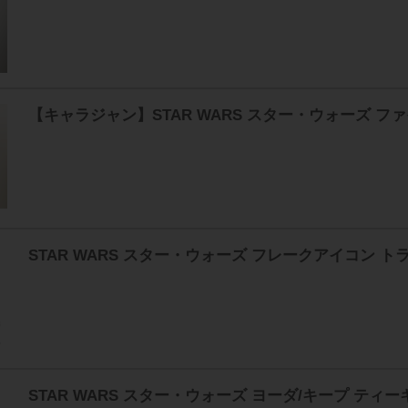
【キャラジャン】STAR WARS スター・ウォーズ ファイ
STAR WARS スター・ウォーズ フレークアイコン 
STAR WARS スター・ウォーズ ヨーダ/キープ ティ