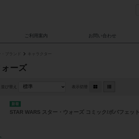
ご利用案内
お問い合わせ
ー・ブランド
キャラクター
ウォーズ
並び替え
表示切替
STAR WARS スター・ウォーズ コミック/ボバフェッ