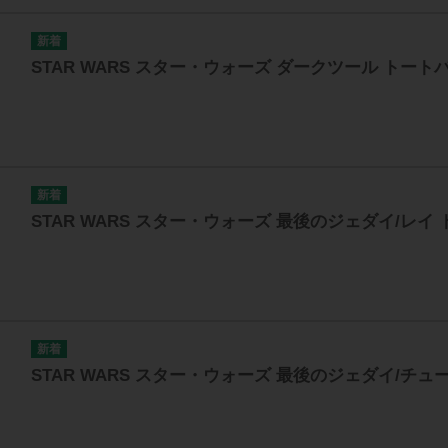
STAR WARS スター・ウォーズ ダークツール トート
STAR WARS スター・ウォーズ 最後のジェダイ/レイ
STAR WARS スター・ウォーズ 最後のジェダイ/チ