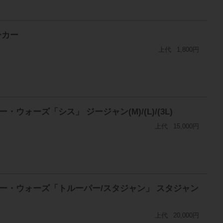
ーカー
上代
1,800円
ウォーズ「シス」 ジージャン(M)/(L)/(3L)
上代
15,000円
スター・ウォーズ「トルーパー/スタジャン」 スタジャン
上代
20,000円