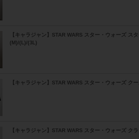
【キャラジャン】STAR WARS スター・ウォーズ 
(M)/(L)/(3L)
【キャラジャン】STAR WARS スター・ウォーズ クール
【キャラジャン】STAR WARS スター・ウォーズ クラウ