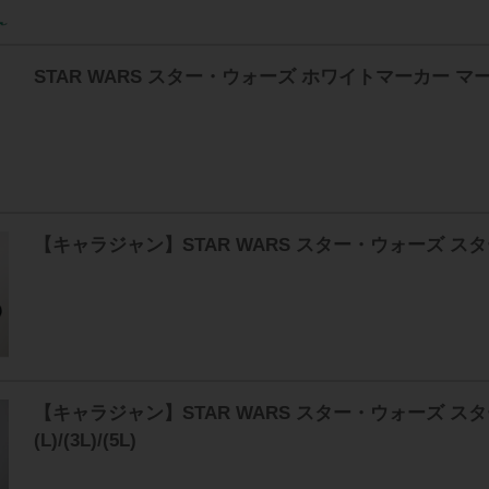
STAR WARS スター・ウォーズ ホワイトマーカー マ
【キャラジャン】STAR WARS スター・ウォーズ スター・
【キャラジャン】STAR WARS スター・ウォーズ 
(L)/(3L)/(5L)