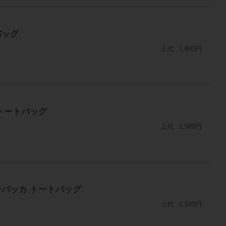
バッグ
上代
1,800円
 トートバッグ
上代
1,500円
ューバッカ トートバッグ
上代
1,500円