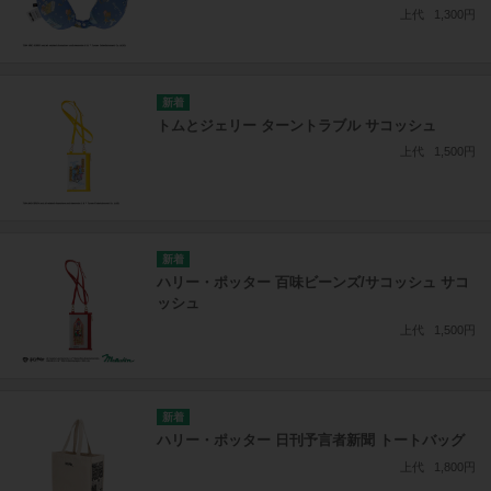
上代
1,300円
トムとジェリー ターントラブル サコッシュ
上代
1,500円
ハリー・ポッター 百味ビーンズ/サコッシュ サコ
ッシュ
上代
1,500円
ハリー・ポッター 日刊予言者新聞 トートバッグ
上代
1,800円