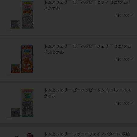
トムとジェリー ビーハッピータフィ ミニ/フェイ
スタオル
上代
600円
トムとジェリー ビーハッピージェリー ミニ/フェ
イスタオル
上代
600円
トムとジェリー ビーハッピートム ミニ/フェイス
タオル
上代
600円
トムとジェリー ファニーフェイスパターン 収納