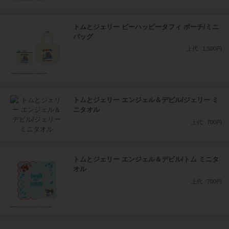
トムとジェリー ビーハッピータフィ ポーチ/ミニ
バッグ
上代
1,500円
トムとジェリー エンジェル＆デビル/ジェリー ミ
ニタオル
上代
700円
トムとジェリー エンジェル＆デビル/トム ミニタ
オル
上代
700円