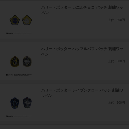
ハリー・ポッター カエルチョコ パッチ 刺繍ワッ
ペン
上代
500円
ハリー・ポッター ハッフルパフ パッチ 刺繍ワッ
ペン
上代
500円
ハリー・ポッター レイブンクロー パッチ 刺繍ワ
ッペン
上代
500円