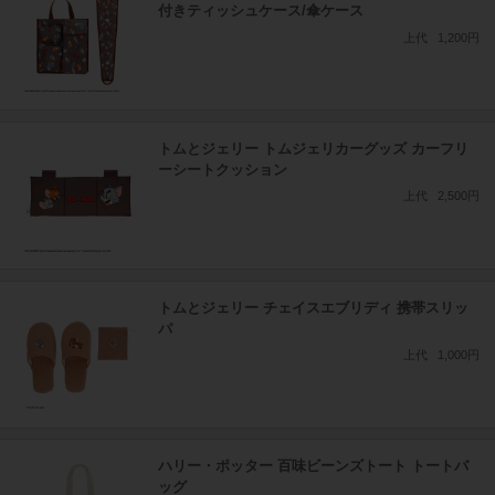
付きティッシュケース/傘ケース
上代
1,200円
トムとジェリー トムジェリカーグッズ カーフリ
ーシートクッション
上代
2,500円
トムとジェリー チェイスエブリディ 携帯スリッ
パ
上代
1,000円
ハリー・ポッター 百味ビーンズトート トートバ
ッグ