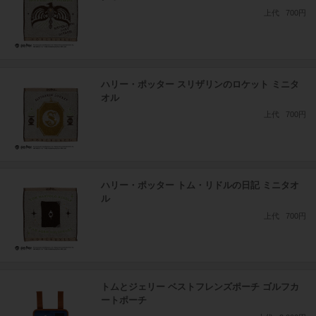
上代
700円
ハリー・ポッター スリザリンのロケット ミニタ
オル
上代
700円
ハリー・ポッター トム・リドルの日記 ミニタオ
ル
上代
700円
トムとジェリー ベストフレンズポーチ ゴルフカ
ートポーチ