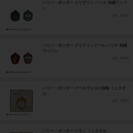
ハリー・ポッター スリザリン パッチ 刺繍ワッペ
ン
上代
500円
ハリー・ポッター グリフィンドール パッチ 刺繍
ワッペン
上代
500円
ハリー・ポッター マールヴォロの指輪 ミニタオ
ル
上代
700円
ハリー・ポッター ナギニ ミニタオル