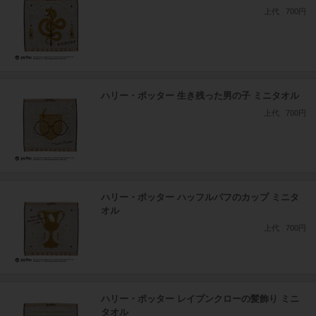
上代
700円
ハリー・ポッター 生き残った男の子 ミニタオル
上代
700円
ハリー・ポッター ハッフルパフのカップ ミニタ
オル
上代
700円
ハリー・ポッター レイブンクローの髪飾り ミニ
タオル