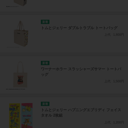
トムとジェリー ダブルトラブル トートバッグ
上代
1,800円
ワーナーホラー スラッシャーズサマー トートバ
ッグ
上代
1,500円
トムとジェリー ハプニングエブリディ フェイス
タオル 2枚組
上代
1,200円