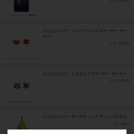
上代
2,000円
トムとジェリー ジェリーフェイスマーカー マー
カー
上代
1,800円
トムとジェリー トムフェイスマーカー マーカー
上代
1,800円
トムとジェリー チーズキャップ キャップタオル
上代
900円