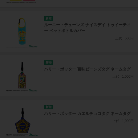
ルーニー・テューンズ ナイスデイ トゥイーティ
ー ペットボトルカバー
上代
500円
ハリー・ポッター 百味ビーンズタグ ネームタグ
上代
1,000円
ハリー・ポッター カエルチョコタグ ネームタグ
上代
1,000円