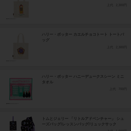
上代
2,300円
ハリー・ポッター カエルチョコトート トートバ
ッグ
上代
2,300円
ハリー・ポッター ハニーデュークスシーン ミニ
タオル
上代
700円
トムとジェリー 「リトルアドベンチャー」 シュ
ーズバッグ/レッスンバッグ/リュックサック