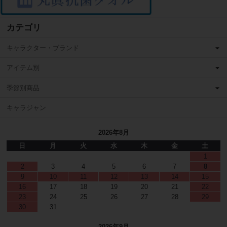
カテゴリ
キャラクター・ブランド
アイテム別
季節別商品
キャラジャン
2026年8月
日
月
火
水
木
金
土
1
2
3
4
5
6
7
8
9
10
11
12
13
14
15
16
17
18
19
20
21
22
23
24
25
26
27
28
29
30
31
2026年9月