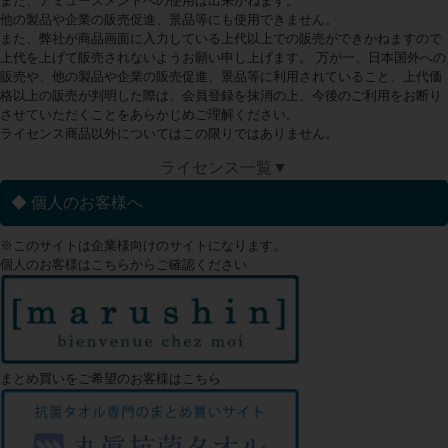
また、アミューズメントへの使用は出来かねます。
他の製品や企業の販売促進、景品等にも使用できません。
また、弊社が商品画面に入力している上代以上での販売ができかねますので
上代を上げて販売されないようお願い申し上げます。 万が一、日本国外への
販売や、他の製品や企業の販売促進、景品等に利用されていること、上代価
格以上の販売が判明した際は、会員登録を抹消の上、今後のご利用をお断り
させていただくことをあらかじめご理解ください。
ライセンス商品以外についてはこの限りではありません。
ライセンス一覧▼
◆ 個人のお客様へ
※このサイトは企業様向けのサイトになります。
個人のお客様はこちらからご確認ください
まとめ買いをご希望のお客様はこちら