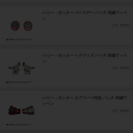
ハリー・ポッター バースデー パッチ 刺繍ワッペ
ン
上代
500円
ハリー・ポッター ヘドウィグ パッチ 刺繍ワッペ
ン
上代
500円
ハリー・ポッター ホグワーツ特急 パッチ 刺繍ワ
ッペン
上代
500円