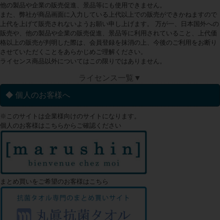
他の製品や企業の販売促進、景品等にも使用できません。
また、弊社が商品画面に入力している上代以上での販売ができかねますので
上代を上げて販売されないようお願い申し上げます。 万が一、日本国外への
販売や、他の製品や企業の販売促進、景品等に利用されていること、上代価
格以上の販売が判明した際は、会員登録を抹消の上、今後のご利用をお断り
させていただくことをあらかじめご理解ください。
ライセンス商品以外についてはこの限りではありません。
ライセンス一覧▼
◆ 個人のお客様へ
※このサイトは企業様向けのサイトになります。
個人のお客様はこちらからご確認ください
まとめ買いをご希望のお客様はこちら