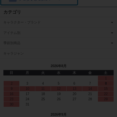
カテゴリ
キャラクター・ブランド
アイテム別
季節別商品
キャラジャン
2026年8月
日
月
火
水
木
金
土
1
2
3
4
5
6
7
8
9
10
11
12
13
14
15
16
17
18
19
20
21
22
23
24
25
26
27
28
29
30
31
2026年9月