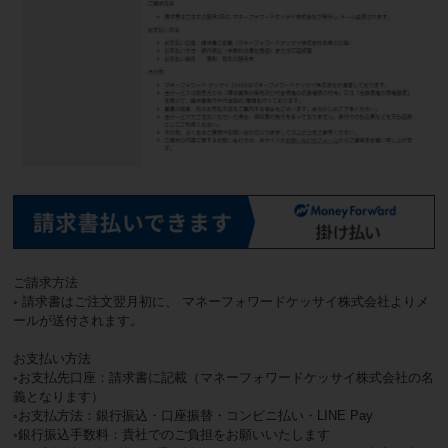
ご請求方法
◦ 請求書はご注文翌月初に、 マネーフォワードケッサイ株式会社よりメ
ールが送付されます。
お支払い方法
◦お支払先口座：請求書に記載（マネーフォワードケッサイ株式会社の名
義となります）
◦お支払方法：銀行振込・口座振替・コンビニ払い・LINE Pay
◦銀行振込手数料：貴社でのご負担をお願いいたします