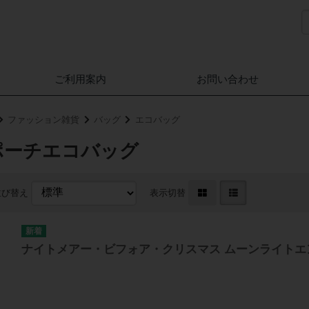
ご利用案内
お問い合わせ
ファッション雑貨
バッグ
エコバッグ
ポーチエコバッグ
並び替え
表示切替
ナイトメアー・ビフォア・クリスマス ムーンライトエ