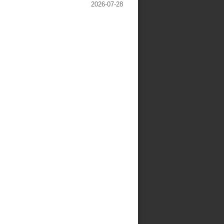
2026-07-28