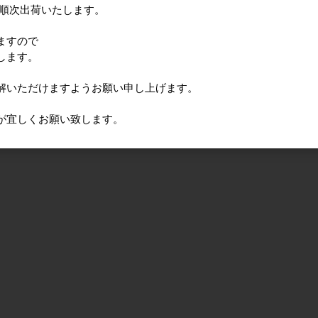
に順次出荷いたします。
ますので
します。
解いただけますようお願い申し上げます。
が宜しくお願い致します。