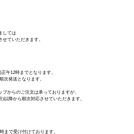
。
ましては
させていただきます。
)正午12時までとなります。
ら順次発送となります。
ップからのご注文は承っておりますが、
(月)以降から順次対応させていただきます。
12時まで受け付けております。