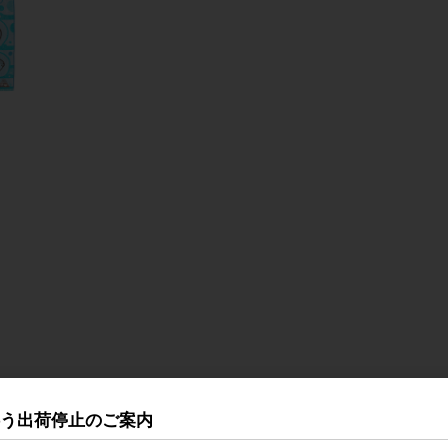
伴う出荷停止のご案内