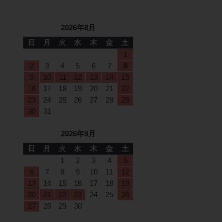
2026年8月
日
月
火
水
木
金
土
1
2
3
4
5
6
7
8
9
10
11
12
13
14
15
16
17
18
19
20
21
22
23
24
25
26
27
28
29
30
31
2026年9月
日
月
火
水
木
金
土
1
2
3
4
5
6
7
8
9
10
11
12
13
14
15
16
17
18
19
20
21
22
23
24
25
26
27
28
29
30