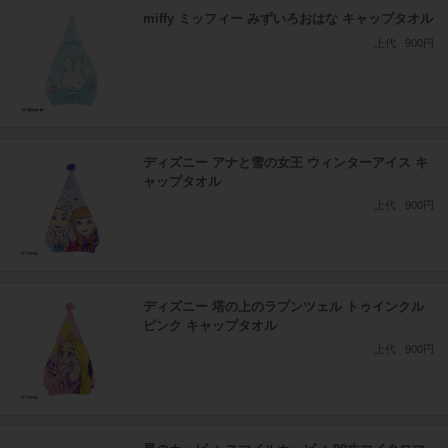
miffy ミッフィー みずいろおはな キャップタオル
上代
900円
ディズニー アナと雪の女王 ウィンターアイス キ
ャップタオル
上代
900円
ディズニー 塔の上のラプンツェル トゥインクル
ピンク キャップタオル
上代
900円