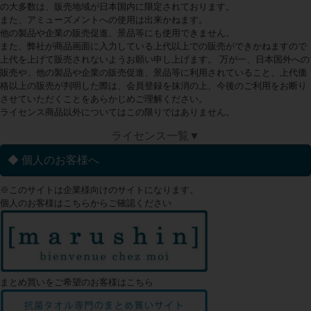
の大多数は、販売地域が日本国内に限定されております。
また、アミューズメントへの使用は出来かねます。
他の製品や企業の販売促進、景品等にも使用できません。
また、弊社が商品画面に入力している上代以上での販売ができかねますので
上代を上げて販売されないようお願い申し上げます。 万が一、日本国外への
販売や、他の製品や企業の販売促進、景品等に利用されていること、上代価
格以上の販売が判明した際は、会員登録を抹消の上、今後のご利用をお断り
させていただくことをあらかじめご理解ください。
ライセンス商品以外についてはこの限りではありません。
ライセンス一覧▼
◆ 個人のお客様へ
※このサイトは企業様向けのサイトになります。
個人のお客様はこちらからご確認ください
まとめ買いをご希望のお客様はこちら