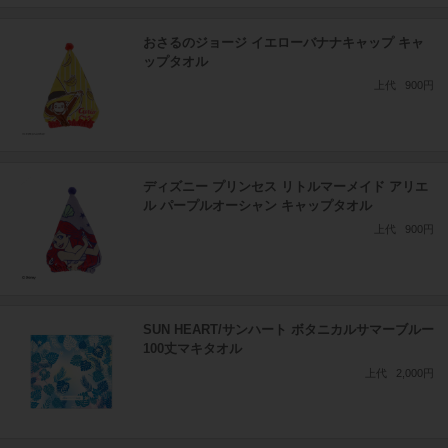
おさるのジョージ イエローバナナキャップ キャ
ップタオル
上代
900円
ディズニー プリンセス リトルマーメイド アリエ
ル パープルオーシャン キャップタオル
上代
900円
SUN HEART/サンハート ボタニカルサマーブルー
100丈マキタオル
上代
2,000円