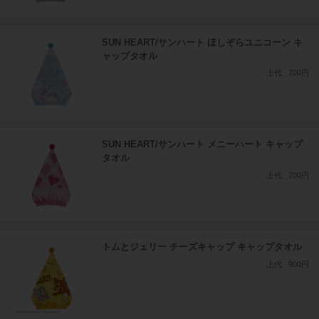
SUN HEART/サンハート ほしぞらユニコーン キ
ャップタオル
上代
700円
SUN HEART/サンハート メニーハート キャップ
タオル
上代
700円
トムとジェリー チーズキャップ キャップタオル
上代
900円