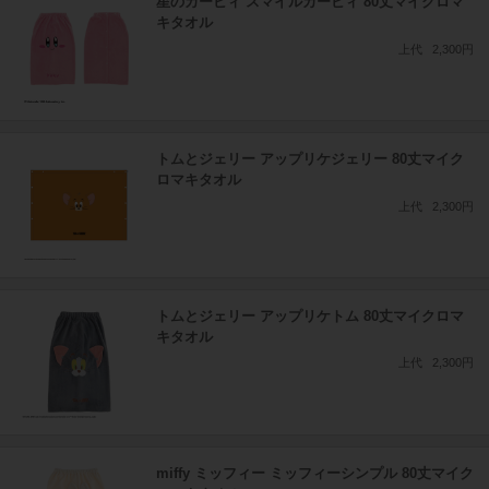
星のカービィ スマイルカービィ 80丈マイクロマ
キタオル
上代
2,300円
トムとジェリー アップリケジェリー 80丈マイク
ロマキタオル
上代
2,300円
トムとジェリー アップリケトム 80丈マイクロマ
キタオル
上代
2,300円
miffy ミッフィー ミッフィーシンプル 80丈マイク