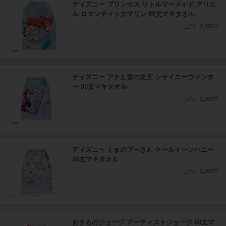
ディズニー プリンセス リトルマーメイド アリエ
ル ロマンティックマリン 80丈マキタオル
上代
2,300円
ディズニー アナと雪の女王 シャイニーウィンタ
ー 80丈マキタオル
上代
2,300円
ディズニー くまのプーさん クールトーンハニー
80丈マキタオル
上代
2,300円
おさるのジョージ アーティストジョージ 60丈マ