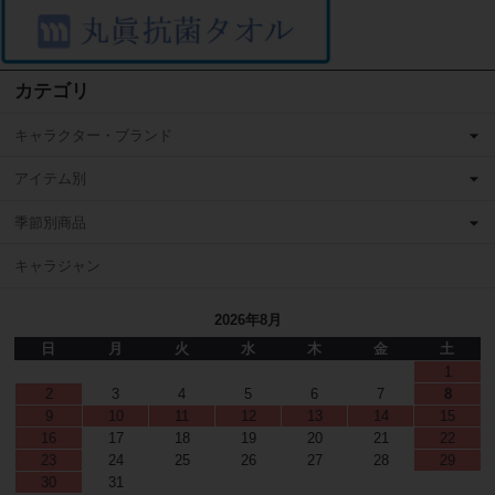
カテゴリ
キャラクター・ブランド
アイテム別
季節別商品
キャラジャン
2026年8月
日
月
火
水
木
金
土
1
2
3
4
5
6
7
8
9
10
11
12
13
14
15
16
17
18
19
20
21
22
23
24
25
26
27
28
29
30
31