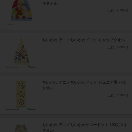
キタオル
上代
1,700円
ちいかわ アニメちいかわドット キャップタオル
上代
1,000円
ちいかわ アニメちいかわドット ジュニア用 バス
タオル
上代
1,200円
ちいかわ アニメちいかわサマードット 100丈マキ
タオル