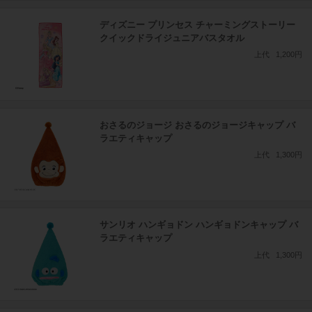
ディズニー プリンセス チャーミングストーリー
クイックドライジュニアバスタオル
上代
1,200円
おさるのジョージ おさるのジョージキャップ バ
ラエティキャップ
上代
1,300円
サンリオ ハンギョドン ハンギョドンキャップ バ
ラエティキャップ
上代
1,300円