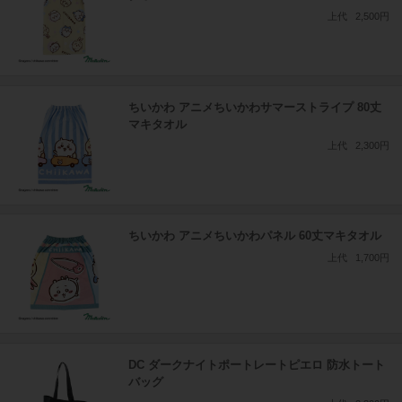
上代
2,500円
ちいかわ アニメちいかわサマーストライプ 80丈
マキタオル
上代
2,300円
ちいかわ アニメちいかわパネル 60丈マキタオル
上代
1,700円
DC ダークナイトポートレートピエロ 防水トート
バッグ