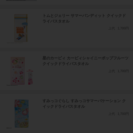
トムとジェリー サマーバンディット クイックド
ライバスタオル
上代
1,700円
星のカービィ カービィシャイニーポップフルーツ
クイックドライバスタオル
上代
1,700円
すみっコぐらし すみっコサマーバケーション ク
イックドライバスタオル
上代
1,700円