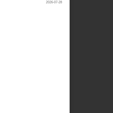
2026-07-28