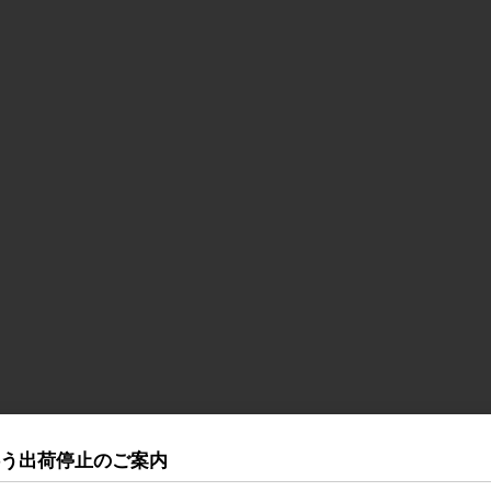
伴う出荷停止のご案内