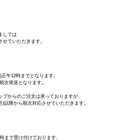
。
ましては
させていただきます。
)正午12時までとなります。
ら順次発送となります。
ップからのご注文は承っておりますが、
(月)以降から順次対応させていただきます。
12時まで受け付けております。