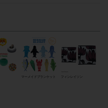
マーメイドブランケット
フィンレイソン