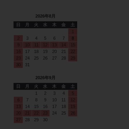
2026年8月
日
月
火
水
木
金
土
1
2
3
4
5
6
7
8
9
10
11
12
13
14
15
16
17
18
19
20
21
22
23
24
25
26
27
28
29
30
31
2026年9月
日
月
火
水
木
金
土
1
2
3
4
5
6
7
8
9
10
11
12
13
14
15
16
17
18
19
20
21
22
23
24
25
26
27
28
29
30