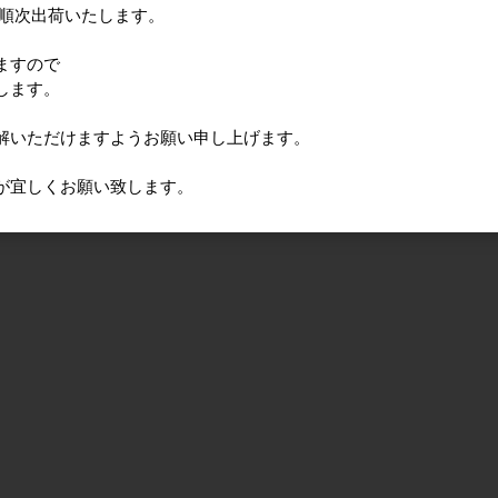
に順次出荷いたします。
ますので
します。
解いただけますようお願い申し上げます。
が宜しくお願い致します。