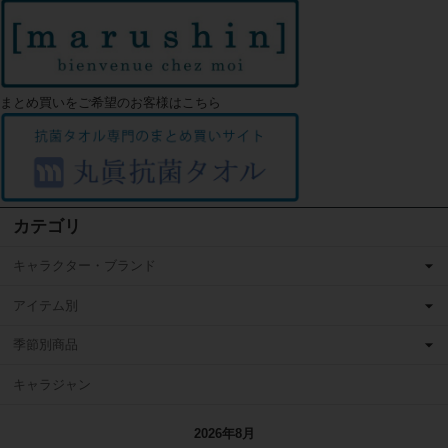
まとめ買いをご希望のお客様はこちら
カテゴリ
キャラクター・ブランド
アイテム別
季節別商品
キャラジャン
2026年8月