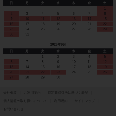
日
月
火
水
木
金
土
1
2
3
4
5
6
7
8
9
10
11
12
13
14
15
16
17
18
19
20
21
22
23
24
25
26
27
28
29
30
31
2026年9月
日
月
火
水
木
金
土
1
2
3
4
5
6
7
8
9
10
11
12
13
14
15
16
17
18
19
20
21
22
23
24
25
26
27
28
29
30
会社概要
ご利用案内
特定商取引法に基づく表記
個人情報の取り扱いについて
利用規約
サイトマップ
お問い合わせ