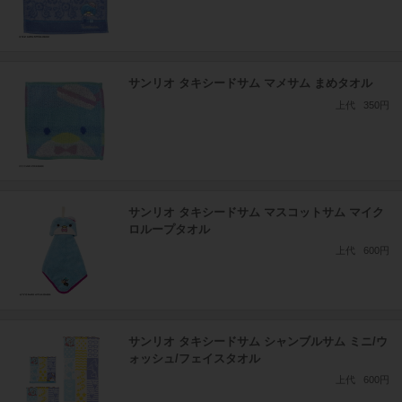
サンリオ タキシードサム マメサム まめタオル
上代
350円
サンリオ タキシードサム マスコットサム マイク
ロループタオル
上代
600円
サンリオ タキシードサム シャンブルサム ミニ/ウ
ォッシュ/フェイスタオル
上代
600円