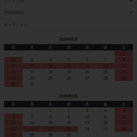
アイテム別
季節別商品
キャラジャン
2026年8月
日
月
火
水
木
金
土
1
2
3
4
5
6
7
8
9
10
11
12
13
14
15
16
17
18
19
20
21
22
23
24
25
26
27
28
29
30
31
2026年9月
日
月
火
水
木
金
土
1
2
3
4
5
6
7
8
9
10
11
12
13
14
15
16
17
18
19
20
21
22
23
24
25
26
27
28
29
30