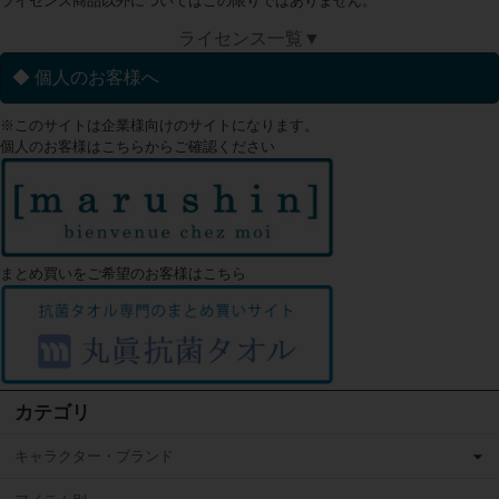
ライセンス商品以外についてはこの限りではありません。
ライセンス一覧▼
◆ 個人のお客様へ
※このサイトは企業様向けのサイトになります。
個人のお客様はこちらからご確認ください
まとめ買いをご希望のお客様はこちら
カテゴリ
キャラクター・ブランド