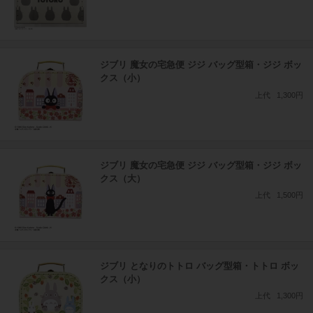
ジブリ 魔女の宅急便 ジジ バッグ型箱・ジジ ボッ
クス（小）
上代
1,300円
ジブリ 魔女の宅急便 ジジ バッグ型箱・ジジ ボッ
クス（大）
上代
1,500円
ジブリ となりのトトロ バッグ型箱・トトロ ボッ
クス（小）
上代
1,300円