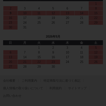
1
2
3
4
5
6
7
8
9
10
11
12
13
14
15
16
17
18
19
20
21
22
23
24
25
26
27
28
29
30
31
2026年9月
日
月
火
水
木
金
土
1
2
3
4
5
6
7
8
9
10
11
12
13
14
15
16
17
18
19
20
21
22
23
24
25
26
27
28
29
30
会社概要
ご利用案内
特定商取引法に基づく表記
個人情報の取り扱いについて
利用規約
サイトマップ
お問い合わせ