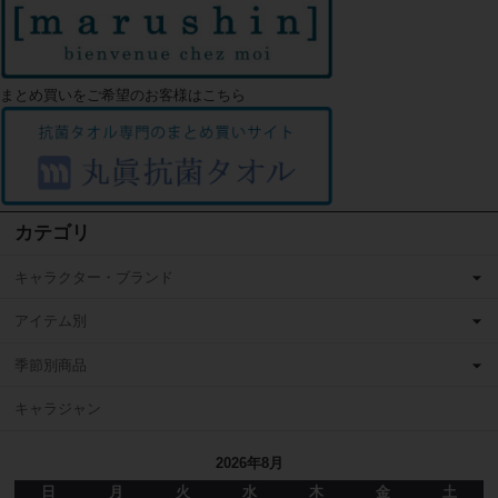
まとめ買いをご希望のお客様はこちら
カテゴリ
キャラクター・ブランド
アイテム別
季節別商品
キャラジャン
2026年8月
日
月
火
水
木
金
土