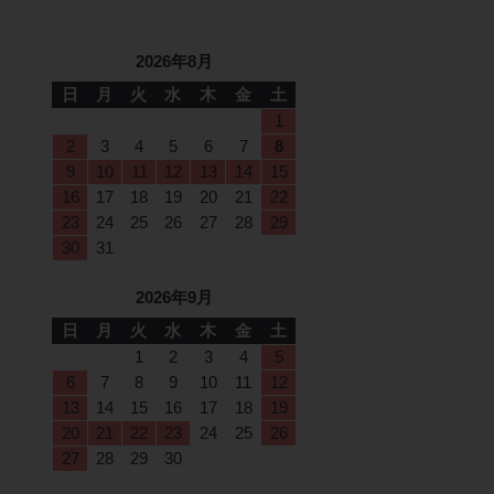
2026年8月
日
月
火
水
木
金
土
1
2
3
4
5
6
7
8
9
10
11
12
13
14
15
16
17
18
19
20
21
22
23
24
25
26
27
28
29
30
31
2026年9月
日
月
火
水
木
金
土
1
2
3
4
5
6
7
8
9
10
11
12
13
14
15
16
17
18
19
20
21
22
23
24
25
26
27
28
29
30