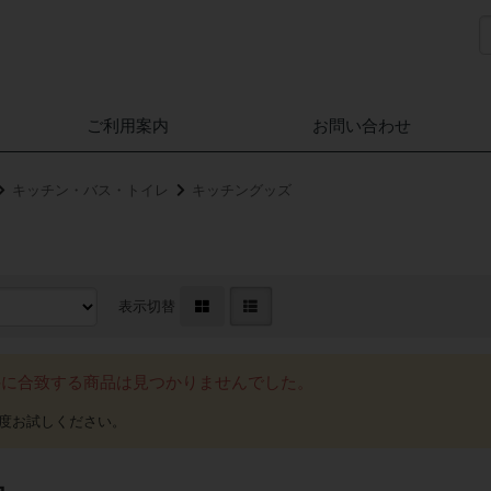
ご利用案内
お問い合わせ
キッチン・バス・トイレ
キッチングッズ
表示切替
件に合致する商品は見つかりませんでした。