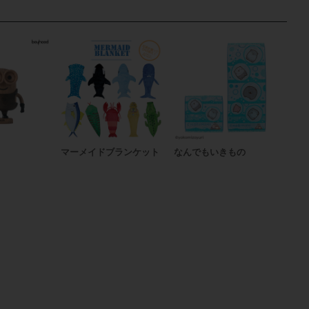
マーメイドブランケット
なんでもいきもの