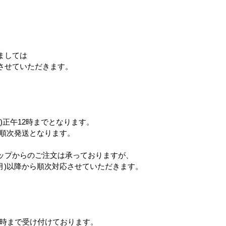
。
ましては
させていただきます。
)正午12時までとなります。
ら順次発送となります。
ップからのご注文は承っておりますが、
(月)以降から順次対応させていただきます。
12時まで受け付けております。