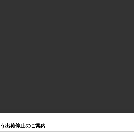
伴う出荷停止のご案内