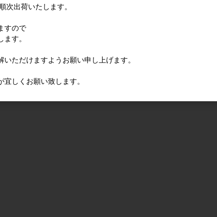
に順次出荷いたします。
ますので
します。
解いただけますようお願い申し上げます。
が宜しくお願い致します。