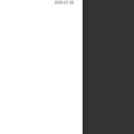
2026-07-28