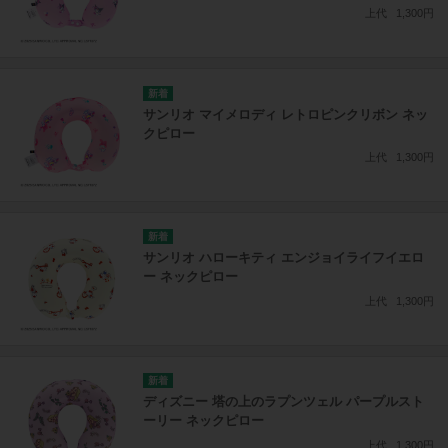
上代
1,300円
サンリオ マイメロディ レトロピンクリボン ネッ
クピロー
上代
1,300円
サンリオ ハローキティ エンジョイライフイエロ
ー ネックピロー
上代
1,300円
ディズニー 塔の上のラプンツェル パープルスト
ーリー ネックピロー
上代
1,300円