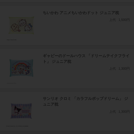
ちいかわ アニメちいかわドット ジュニア枕
上代
1,500円
ギャビーのドールハウス 「ドリームテイクフライ
ト」 ジュニア枕
上代
1,300円
サンリオ クロミ 「カラフルポップドリーム」 ジ
ュニア枕
上代
1,300円