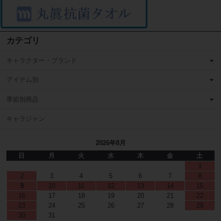
カテゴリ
キャラクター・ブランド
アイテム別
季節別商品
キャラジャン
2026年8月
日
月
火
水
木
金
土
1
2
3
4
5
6
7
8
9
10
11
12
13
14
15
16
17
18
19
20
21
22
23
24
25
26
27
28
29
30
31