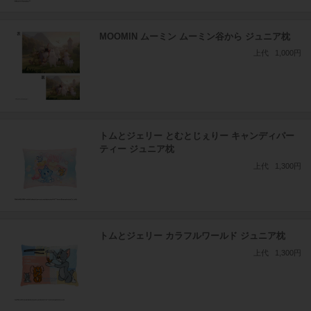
MOOMIN ムーミン ムーミン谷から ジュニア枕
上代
1,000円
トムとジェリー とむとじぇりー キャンディパー
ティー ジュニア枕
上代
1,300円
トムとジェリー カラフルワールド ジュニア枕
上代
1,300円