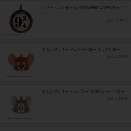
ハリー・ポッター 9と4分の3番線 ２WAYネックピ
ロー
上代
2,800円
トムとジェリー ジェリーピロー ネックピロー
上代
2,800円
トムとジェリー トムピロー ２WAYネックピロー
上代
2,800円