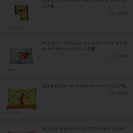
ジュラシックワールド ペイントダイナソー ジュ
ニア枕
上代
1,300円
ディズニー プリンセス リトルマーメイド アリエ
ル キラキラシェル ジュニア枕
上代
1,300円
おさるのジョージ マイルーティーン ジュニア枕
上代
1,300円
サンリオ キャラクターズ ラブリーキャラクター