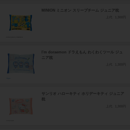
MINION ミニオン スリープチーム ジュニア枕
上代
1,300円
I'm doraemon ドラえもん わくわくツール ジュ
ニア枕
上代
1,300円
サンリオ ハローキティ ホリデーキティ ジュニア
枕
上代
1,300円