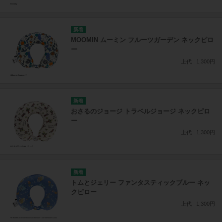
MOOMIN ムーミン フルーツガーデン ネックピロ
ー
上代
1,300円
おさるのジョージ トラベルジョージ ネックピロ
ー
上代
1,300円
トムとジェリー ファンタスティックブルー ネッ
クピロー
上代
1,300円