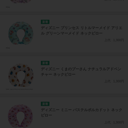
ディズニー プリンセス リトルマーメイド アリエ
ル グリーンマーメイド ネックピロー
上代
1,300円
ディズニー くまのプーさん ナチュラルアドベン
チャー ネックピロー
上代
1,300円
ディズニー ミニー パステルポルカドット ネック
ピロー
上代
1,300円