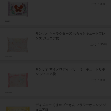
上代
1,300円
サンリオ キャラクターズ ちらっとキュートフレ
ンズ ジュニア枕
上代
1,300円
サンリオ マイメロディ ドリーミーキュートリボ
ン ジュニア枕
上代
1,300円
ディズニー くまのプーさん フラワーオレンジ ジ
ュニア枕