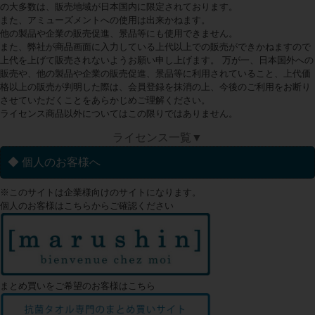
の大多数は、販売地域が日本国内に限定されております。
また、アミューズメントへの使用は出来かねます。
他の製品や企業の販売促進、景品等にも使用できません。
また、弊社が商品画面に入力している上代以上での販売ができかねますので
上代を上げて販売されないようお願い申し上げます。 万が一、日本国外への
販売や、他の製品や企業の販売促進、景品等に利用されていること、上代価
格以上の販売が判明した際は、会員登録を抹消の上、今後のご利用をお断り
させていただくことをあらかじめご理解ください。
ライセンス商品以外についてはこの限りではありません。
ライセンス一覧▼
◆ 個人のお客様へ
※このサイトは企業様向けのサイトになります。
個人のお客様はこちらからご確認ください
まとめ買いをご希望のお客様はこちら