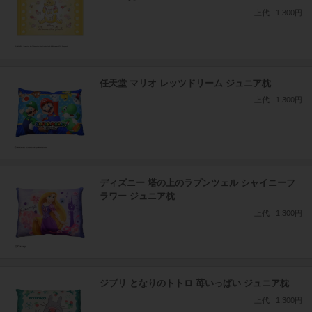
上代
1,300円
任天堂 マリオ レッツドリーム ジュニア枕
上代
1,300円
ディズニー 塔の上のラプンツェル シャイニーフ
ラワー ジュニア枕
上代
1,300円
ジブリ となりのトトロ 苺いっぱい ジュニア枕
上代
1,300円