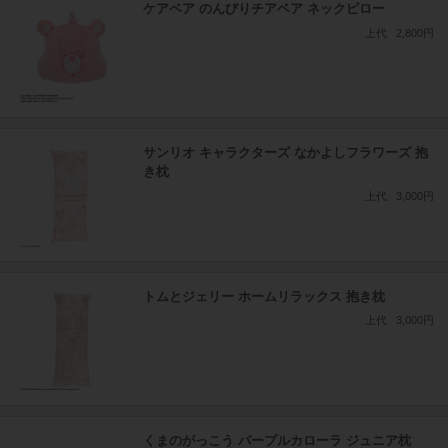
ケアベア のんびりチアベア ネックピロー
上代
2,800円
サンリオ キャラクターズ なかよしフラワーズ 抱
き枕
上代
3,000円
トムとジェリー ホームリラックス 抱き枕
上代
3,000円
くまのがっこう パープルカローラ ジュニア枕