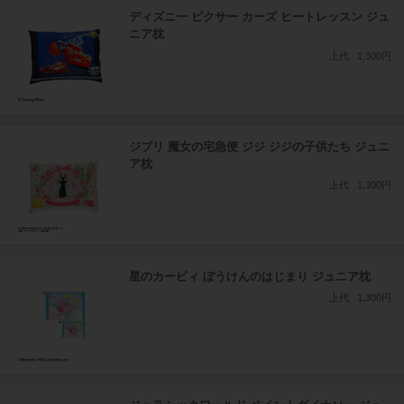
ディズニー ピクサー カーズ ヒートレッスン ジュ
ニア枕
上代
1,300円
ジブリ 魔女の宅急便 ジジ ジジの子供たち ジュニ
ア枕
上代
1,300円
星のカービィ ぼうけんのはじまり ジュニア枕
上代
1,300円