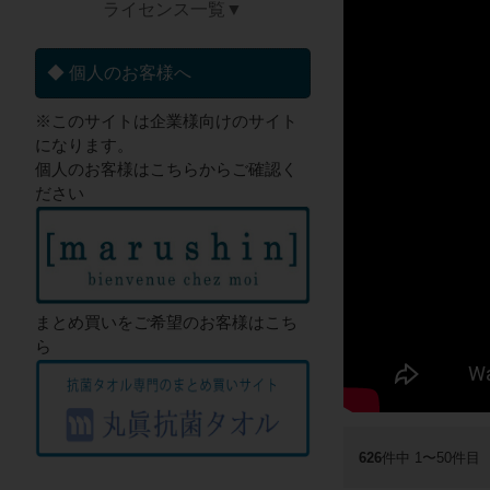
ライセンス一覧▼
◆ 個人のお客様へ
※このサイトは企業様向けのサイト
になります。
個人のお客様はこちらからご確認く
ださい
まとめ買いをご希望のお客様はこち
ら
626
件中 1〜50件目