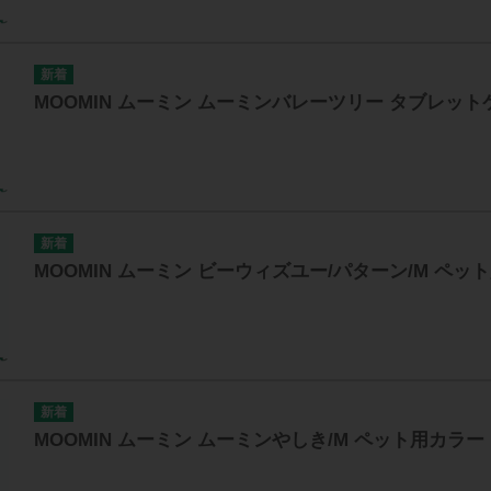
MOOMIN ムーミン ムーミンバレーツリー タブレッ
MOOMIN ムーミン ビーウィズユー/パターン/M ペ
MOOMIN ムーミン ムーミンやしき/M ペット用カラ