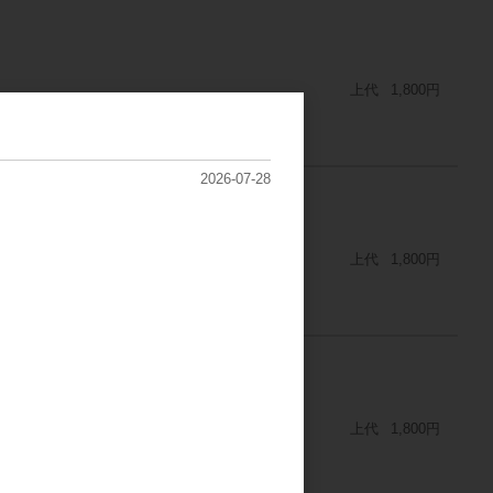
上代
1,800円
2026-07-28
上代
1,800円
上代
1,800円