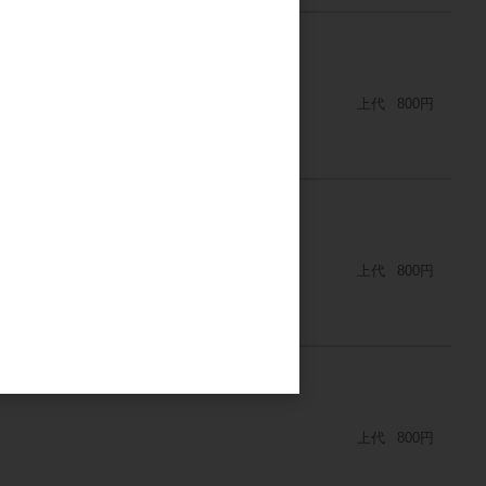
上代
800円
上代
800円
上代
800円