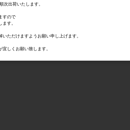
に順次出荷いたします。
ますので
します。
解いただけますようお願い申し上げます。
が宜しくお願い致します。