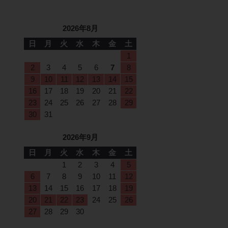
2026年8月
日
月
火
水
木
金
土
1
2
3
4
5
6
7
8
9
10
11
12
13
14
15
16
17
18
19
20
21
22
23
24
25
26
27
28
29
30
31
2026年9月
日
月
火
水
木
金
土
1
2
3
4
5
6
7
8
9
10
11
12
13
14
15
16
17
18
19
20
21
22
23
24
25
26
27
28
29
30