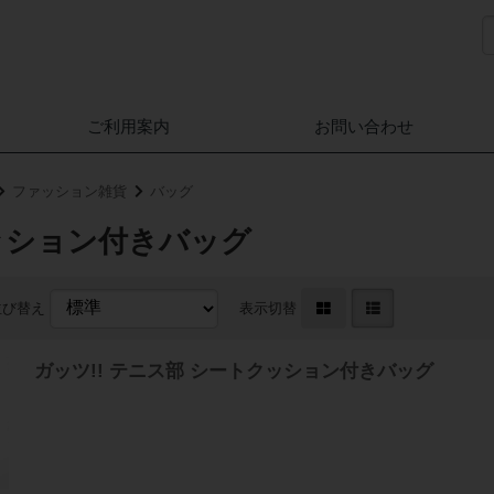
ご利用案内
お問い合わせ
ファッション雑貨
バッグ
ッション付きバッグ
並び替え
表示切替
ガッツ!! テニス部 シートクッション付きバッグ