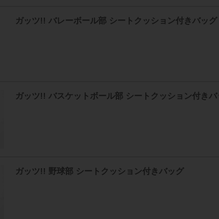
ガッツ!! バレーボール部 シートクッション付きバッグ
ガッツ!! バスケットボール部 シートクッション付きバ
ガッツ!! 野球部 シートクッション付きバッグ