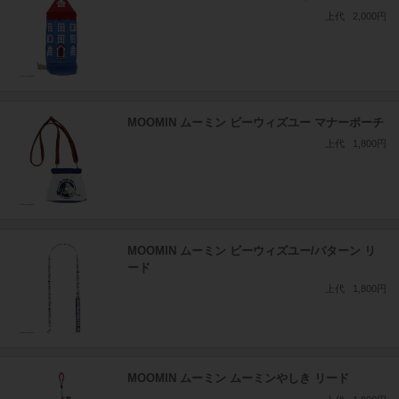
上代
2,000円
MOOMIN ムーミン ビーウィズユー マナーポーチ
上代
1,800円
MOOMIN ムーミン ビーウィズユー/パターン リ
ード
上代
1,800円
MOOMIN ムーミン ムーミンやしき リード