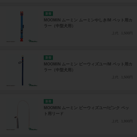
MOOMIN ムーミン ムーミンやしき/M ペット用カ
ラー（中型犬用）
上代
1,500円
MOOMIN ムーミン ビーウィズユー/M ペット用カ
ラー（中型犬用）
上代
1,500円
MOOMIN ムーミン ビーウィズユー/ピンク ペッ
ト用リード
上代
1,800円