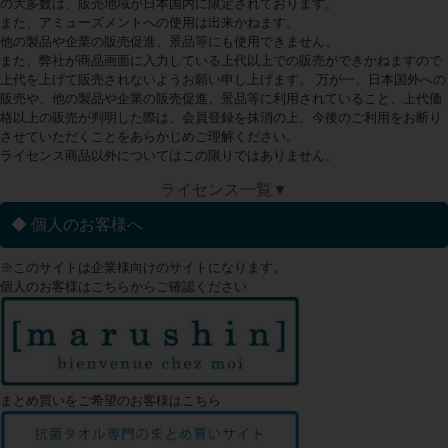
の大多数は、販売地域が日本国内に限定されております。
また、アミューズメントへの使用は出来かねます。
他の製品や企業の販売促進、景品等にも使用できません。
また、弊社が商品画面に入力している上代以上での販売ができかねますので
上代を上げて販売されないようお願い申し上げます。 万が一、日本国外への
販売や、他の製品や企業の販売促進、景品等に利用されていること、上代価
格以上の販売が判明した際は、会員登録を抹消の上、今後のご利用をお断り
させていただくことをあらかじめご理解ください。
ライセンス商品以外についてはこの限りではありません。
ライセンス一覧▼
◆ 個人のお客様へ
※このサイトは企業様向けのサイトになります。
個人のお客様はこちらからご確認ください
まとめ買いをご希望のお客様はこちら