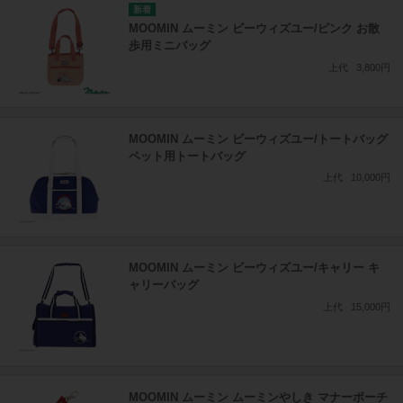
MOOMIN ムーミン ビーウィズユー/ピンク お散
歩用ミニバッグ
上代
3,800円
MOOMIN ムーミン ビーウィズユー/トートバッグ
ペット用トートバッグ
上代
10,000円
MOOMIN ムーミン ビーウィズユー/キャリー キ
ャリーバッグ
上代
15,000円
MOOMIN ムーミン ムーミンやしき マナーポーチ