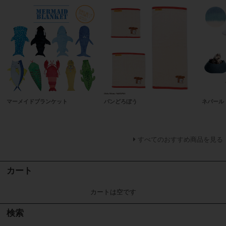
マーメイドブランケット
パンどろぼう
ネパール
すべてのおすすめ商品を見る
カート
カートは空です
検索