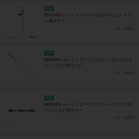
MOOMIN ムーミン ビーウィズユー/ピンク ペッ
ト用カラー
上代
1,000円
MOOMIN ムーミン ビーウィズユー / ピンクパタ
ーン ペット用リード
上代
1,800円
MOOMIN ムーミン ビーウィズユー / ピンクパタ
ーン ペット用カラー
上代
1,000円