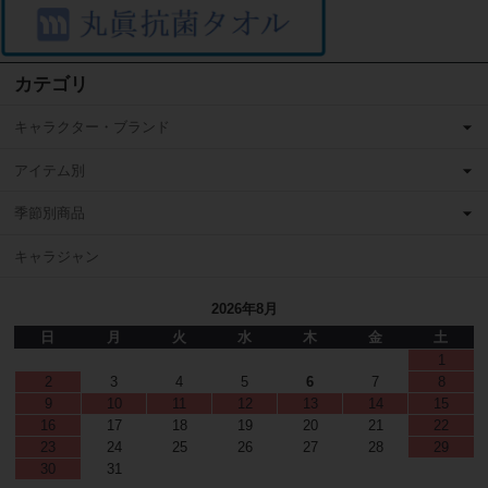
カテゴリ
キャラクター・ブランド
アイテム別
季節別商品
キャラジャン
2026年8月
日
月
火
水
木
金
土
1
2
3
4
5
6
7
8
9
10
11
12
13
14
15
16
17
18
19
20
21
22
23
24
25
26
27
28
29
30
31