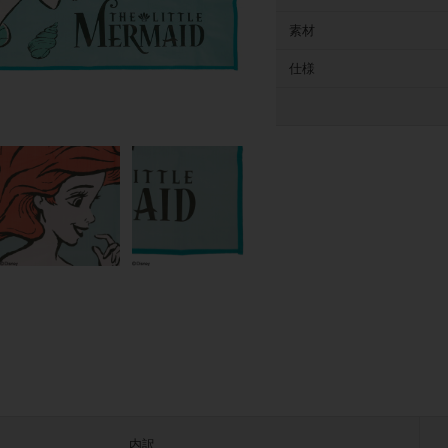
素材
仕様
内訳