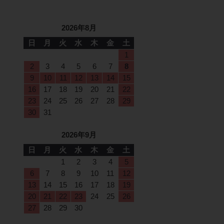
2026年8月
日
月
火
水
木
金
土
1
2
3
4
5
6
7
8
9
10
11
12
13
14
15
16
17
18
19
20
21
22
23
24
25
26
27
28
29
30
31
2026年9月
日
月
火
水
木
金
土
1
2
3
4
5
6
7
8
9
10
11
12
13
14
15
16
17
18
19
20
21
22
23
24
25
26
27
28
29
30