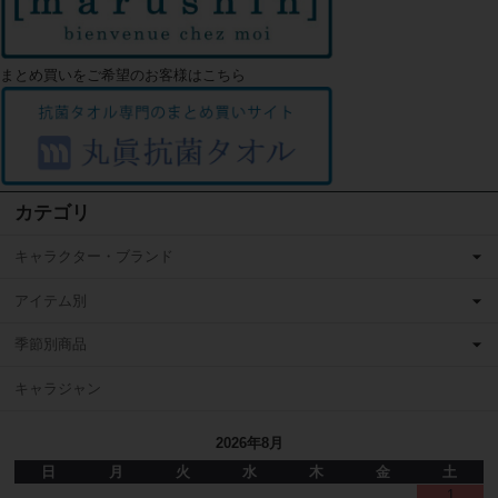
まとめ買いをご希望のお客様はこちら
カテゴリ
キャラクター・ブランド
アイテム別
季節別商品
キャラジャン
2026年8月
日
月
火
水
木
金
土
1