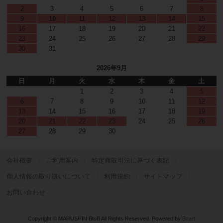
2
3
4
5
6
7
8
9
10
11
12
13
14
15
16
17
18
19
20
21
22
23
24
25
26
27
28
29
30
31
2026年9月
日
月
火
水
木
金
土
1
2
3
4
5
6
7
8
9
10
11
12
13
14
15
16
17
18
19
20
21
22
23
24
25
26
27
28
29
30
会社概要
ご利用案内
特定商取引法に基づく表記
個人情報の取り扱いについて
利用規約
サイトマップ
お問い合わせ
Copyright © MARUSHIN BtoB All Rights Reserved.
Powered by
Bcart