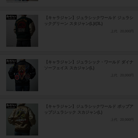
【キャラジャン】ジュラシックワールド ジュラシ
ックグリーン スタジャン(L)/(3L)
上代
20,000円
【キャラジャン】ジュラシック・ワールド ダイナ
ソーフェイス スカジャン(L)
上代
20,000円
【キャラジャン】ジュラシックワールド ポップア
ップジュラシック スカジャン(L)
上代
20,000円