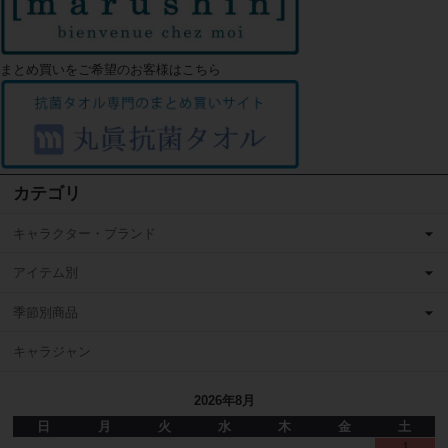
まとめ買いをご希望のお客様はこちら
カテゴリ
キャラクター・ブランド
アイテム別
季節別商品
キャラジャン
2026年8月
日
月
火
水
木
金
土
1