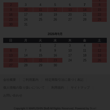
2
3
4
5
6
7
8
9
10
11
12
13
14
15
16
17
18
19
20
21
22
23
24
25
26
27
28
29
30
31
2026年9月
日
月
火
水
木
金
土
1
2
3
4
5
6
7
8
9
10
11
12
13
14
15
16
17
18
19
20
21
22
23
24
25
26
27
28
29
30
会社概要
ご利用案内
特定商取引法に基づく表記
個人情報の取り扱いについて
利用規約
サイトマップ
お問い合わせ
Copyright © MARUSHIN BtoB All Rights Reserved.
Powered by
Bcart