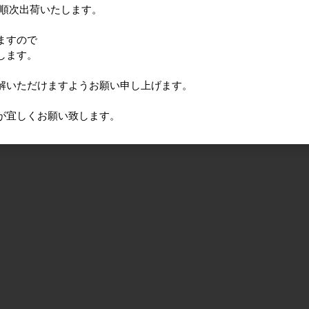
に順次出荷いたします。
ますので
します。
解いただけますようお願い申し上げます。
が宜しくお願い致します。