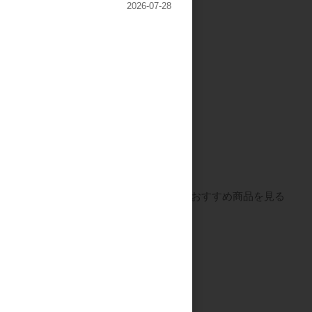
2026-07-28
すべてのおすすめ商品を見る