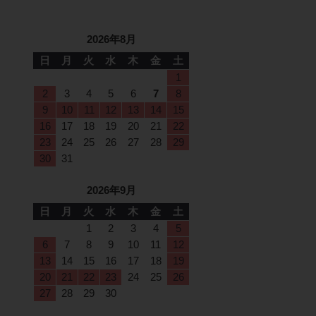
2026年8月
日
月
火
水
木
金
土
1
2
3
4
5
6
7
8
9
10
11
12
13
14
15
16
17
18
19
20
21
22
23
24
25
26
27
28
29
30
31
2026年9月
日
月
火
水
木
金
土
1
2
3
4
5
6
7
8
9
10
11
12
13
14
15
16
17
18
19
20
21
22
23
24
25
26
27
28
29
30