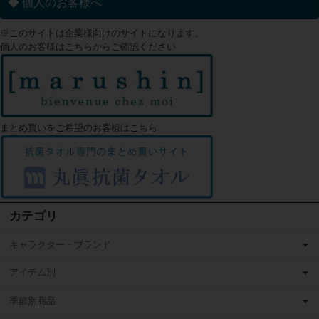
◆ 個人のお客様へ
※このサイトは企業様向けのサイトになります。
個人のお客様はこちらからご確認ください
まとめ買いをご希望のお客様はこちら
カテゴリ
キャラクター・ブランド
アイテム別
季節別商品