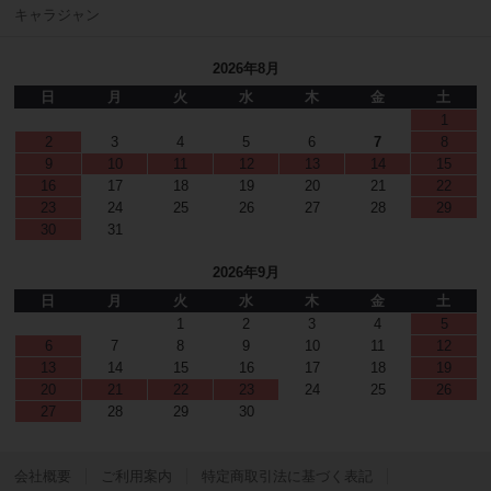
キャラジャン
2026年8月
日
月
火
水
木
金
土
1
2
3
4
5
6
7
8
9
10
11
12
13
14
15
16
17
18
19
20
21
22
23
24
25
26
27
28
29
30
31
2026年9月
日
月
火
水
木
金
土
1
2
3
4
5
6
7
8
9
10
11
12
13
14
15
16
17
18
19
20
21
22
23
24
25
26
27
28
29
30
会社概要
ご利用案内
特定商取引法に基づく表記