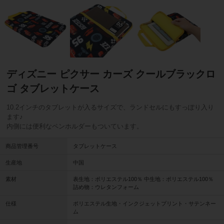
ディズニー ピクサー カーズ クールブラックロ
ゴ タブレットケース
10.2インチのタブレットが入るサイズで、ランドセルにもすっぽり入り
ます♪
内側には便利なペンホルダーもついています。
商品管理番号
タブレットケース
生産地
中国
素材
表生地：ポリエステル100％ 中生地：ポリエステル100％
詰め物：ウレタンフォーム
仕様
ポリエステル生地・インクジェットプリント・サテンネー
ム