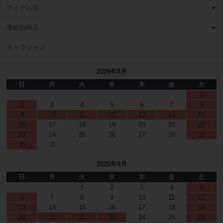
アイテム別
季節別商品
キャラジャン
2026年8月
日
月
火
水
木
金
土
1
2
3
4
5
6
7
8
9
10
11
12
13
14
15
16
17
18
19
20
21
22
23
24
25
26
27
28
29
30
31
2026年9月
日
月
火
水
木
金
土
1
2
3
4
5
6
7
8
9
10
11
12
13
14
15
16
17
18
19
20
21
22
23
24
25
26