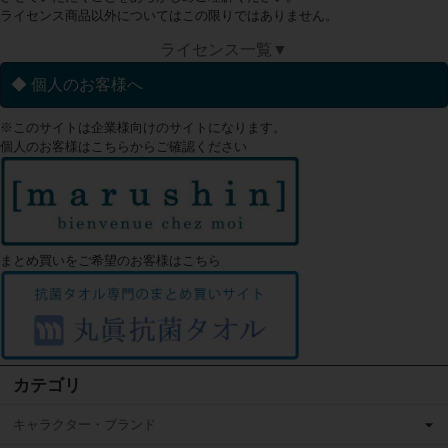
ライセンス商品以外についてはこの限りではありません。
ライセンス一覧▼
◆ 個人のお客様へ
※このサイトは企業様向けのサイトになります。
個人のお客様はこちらからご確認ください
まとめ買いをご希望のお客様はこちら
カテゴリ
キャラクター・ブランド