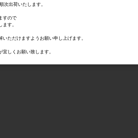
に順次出荷いたします。
ますので
します。
解いただけますようお願い申し上げます。
が宜しくお願い致します。