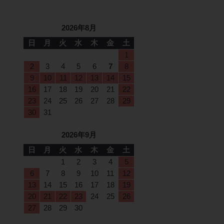
2026年8月
日
月
火
水
木
金
土
1
2
3
4
5
6
7
8
9
10
11
12
13
14
15
16
17
18
19
20
21
22
23
24
25
26
27
28
29
30
31
2026年9月
日
月
火
水
木
金
土
1
2
3
4
5
6
7
8
9
10
11
12
13
14
15
16
17
18
19
20
21
22
23
24
25
26
27
28
29
30