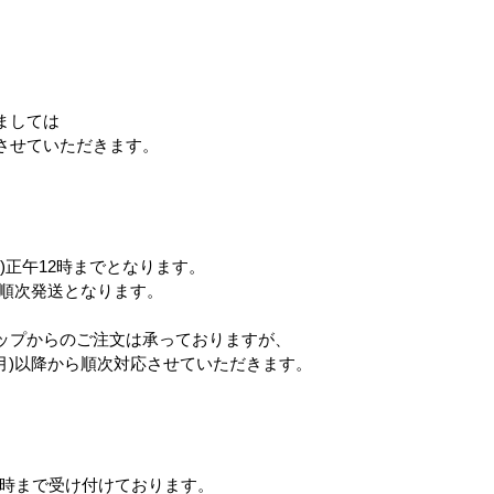
。
ましては
させていただきます。
)正午12時までとなります。
ら順次発送となります。
ップからのご注文は承っておりますが、
(月)以降から順次対応させていただきます。
12時まで受け付けております。