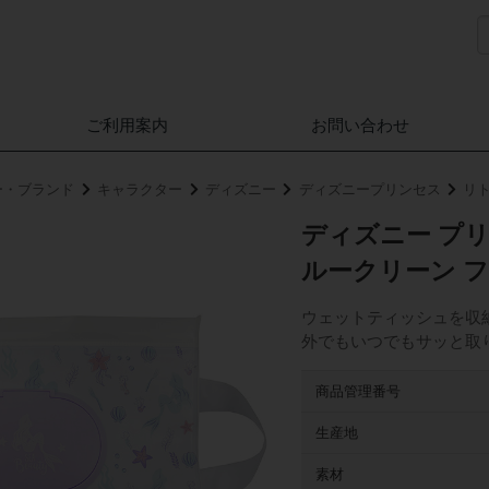
ご利用案内
お問い合わせ
ー・ブランド
キャラクター
ディズニー
ディズニープリンセス
リ
ディズニー プリ
ルークリーン 
ウェットティッシュを収
外でもいつでもサッと取
商品管理番号
生産地
素材