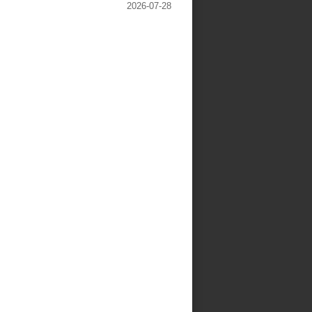
2026-07-28