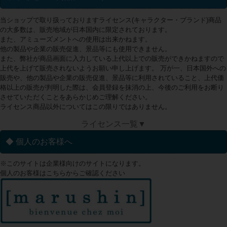
当ショップで取り扱っておりますライセンス(キャラクター・ブランド)商品
の大多数は、販売地域が日本国内に限定されております。
また、アミューズメントへの使用は出来かねます。
他の製品や企業の販売促進、景品等にも使用できません。
また、弊社が商品画面に入力している上代以上での販売ができかねますので
上代を上げて販売されないようお願い申し上げます。 万が一、日本国外への
販売や、他の製品や企業の販売促進、景品等に利用されていること、上代価
格以上の販売が判明した際は、会員登録を抹消の上、今後のご利用をお断り
させていただくことをあらかじめご理解ください。
ライセンス商品以外についてはこの限りではありません。
ライセンス一覧▼
◆ 個人のお客様へ
※このサイトは企業様向けのサイトになります。
個人のお客様はこちらからご確認ください