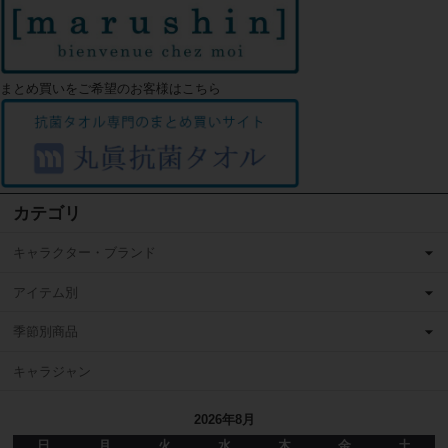
まとめ買いをご希望のお客様はこちら
カテゴリ
キャラクター・ブランド
アイテム別
季節別商品
キャラジャン
2026年8月
日
月
火
水
木
金
土