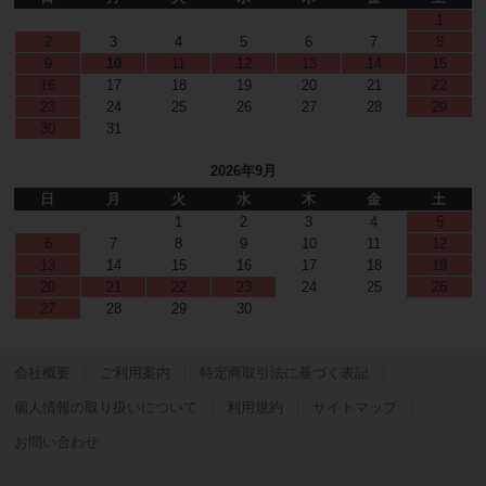
1
2
3
4
5
6
7
8
9
10
11
12
13
14
15
16
17
18
19
20
21
22
23
24
25
26
27
28
29
30
31
2026年9月
日
月
火
水
木
金
土
1
2
3
4
5
6
7
8
9
10
11
12
13
14
15
16
17
18
19
20
21
22
23
24
25
26
27
28
29
30
会社概要
ご利用案内
特定商取引法に基づく表記
個人情報の取り扱いについて
利用規約
サイトマップ
お問い合わせ