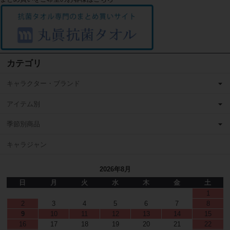
カテゴリ
キャラクター・ブランド
アイテム別
季節別商品
キャラジャン
2026年8月
日
月
火
水
木
金
土
1
2
3
4
5
6
7
8
9
10
11
12
13
14
15
16
17
18
19
20
21
22