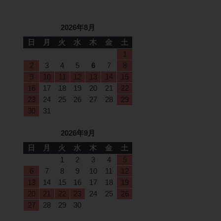
2026年8月
日
月
火
水
木
金
土
1
2
3
4
5
6
7
8
9
10
11
12
13
14
15
16
17
18
19
20
21
22
23
24
25
26
27
28
29
30
31
2026年9月
日
月
火
水
木
金
土
1
2
3
4
5
6
7
8
9
10
11
12
13
14
15
16
17
18
19
20
21
22
23
24
25
26
27
28
29
30