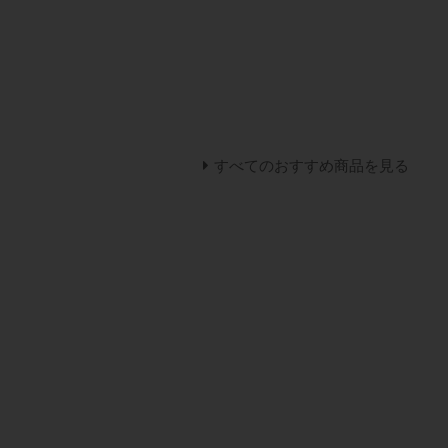
すべてのおすすめ商品を見る