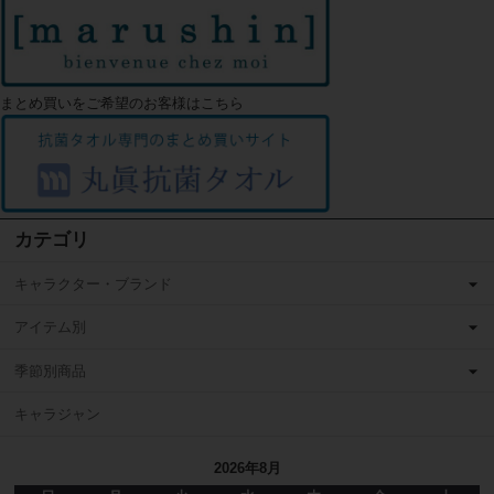
まとめ買いをご希望のお客様はこちら
カテゴリ
キャラクター・ブランド
アイテム別
季節別商品
キャラジャン
2026年8月