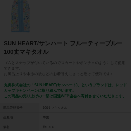
SUN HEART/サンハート フルーティーブルー
100丈マキタオル
ゴムとスナップが付いているのでスカートやポンチョのようにして使用
できます。
お風呂上りや水泳の後などのお着替えにさっと巻けて便利です♪
丸眞株式会社の「SUN HEART(サンハート)」というブランドは、レッド
カップキャンペーンに取り組んでいます。
この商品の売り上げの一部は国連WFP協会へ寄付させていただきます。
商品管理番号
100丈マキタオル
生産地
中国
素材
綿100％