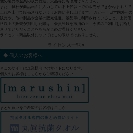
他の製品や企業の販売促進、景品等にも使用できません。
また、弊社が商品画面に入力している上代以上での販売ができかねますので
上代を上げて販売されないようお願い申し上げます。 万が一、日本国外への
販売や、他の製品や企業の販売促進、景品等に利用されていること、上代価
格以上の販売が判明した際は、会員登録を抹消の上、今後のご利用をお断り
させていただくことをあらかじめご理解ください。
ライセンス商品以外についてはこの限りではありません。
ライセンス一覧▼
◆ 個人のお客様へ
※このサイトは企業様向けのサイトになります。
個人のお客様はこちらからご確認ください
まとめ買いをご希望のお客様はこちら