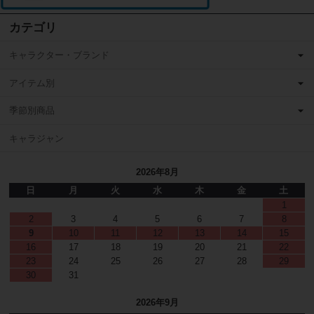
カテゴリ
キャラクター・ブランド
アイテム別
季節別商品
キャラジャン
2026年8月
日
月
火
水
木
金
土
1
2
3
4
5
6
7
8
9
10
11
12
13
14
15
16
17
18
19
20
21
22
23
24
25
26
27
28
29
30
31
2026年9月