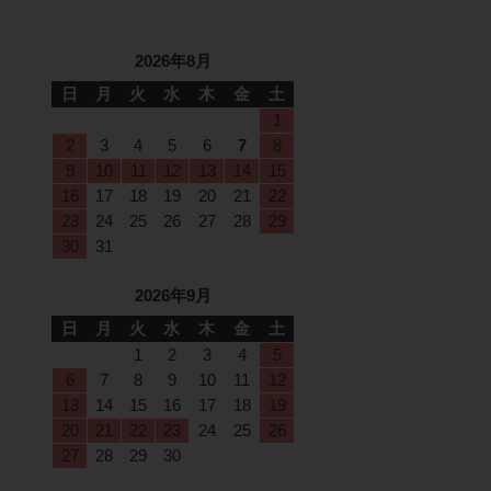
2026年8月
日
月
火
水
木
金
土
1
2
3
4
5
6
7
8
9
10
11
12
13
14
15
16
17
18
19
20
21
22
23
24
25
26
27
28
29
30
31
2026年9月
日
月
火
水
木
金
土
1
2
3
4
5
6
7
8
9
10
11
12
13
14
15
16
17
18
19
20
21
22
23
24
25
26
27
28
29
30