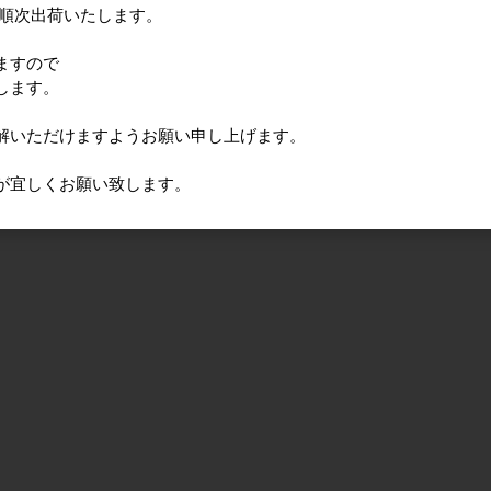
に順次出荷いたします。
ますので
します。
解いただけますようお願い申し上げます。
が宜しくお願い致します。