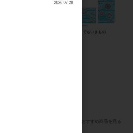
2026-07-28
ブランケット
パンどろぼう
なんでもいきもの
すべてのおすすめ商品を見る