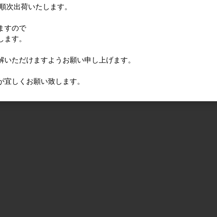
に順次出荷いたします。
ますので
します。
解いただけますようお願い申し上げます。
が宜しくお願い致します。