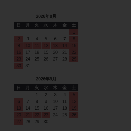
2026年8月
日
月
火
水
木
金
土
1
2
3
4
5
6
7
8
9
10
11
12
13
14
15
16
17
18
19
20
21
22
23
24
25
26
27
28
29
30
31
2026年9月
日
月
火
水
木
金
土
1
2
3
4
5
6
7
8
9
10
11
12
13
14
15
16
17
18
19
20
21
22
23
24
25
26
27
28
29
30