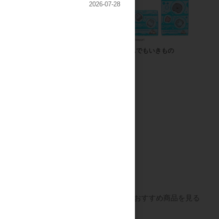
2026-07-28
フィンレイソン
なんでもいきもの
すべてのおすすめ商品を見る