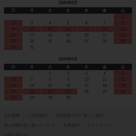
2026年8月
日
月
火
水
木
金
土
1
2
3
4
5
6
7
8
9
10
11
12
13
14
15
16
17
18
19
20
21
22
23
24
25
26
27
28
29
30
31
2026年9月
日
月
火
水
木
金
土
1
2
3
4
5
6
7
8
9
10
11
12
13
14
15
16
17
18
19
20
21
22
23
24
25
26
27
28
29
30
会社概要
ご利用案内
特定商取引法に基づく表記
個人情報の取り扱いについて
利用規約
サイトマップ
お問い合わせ