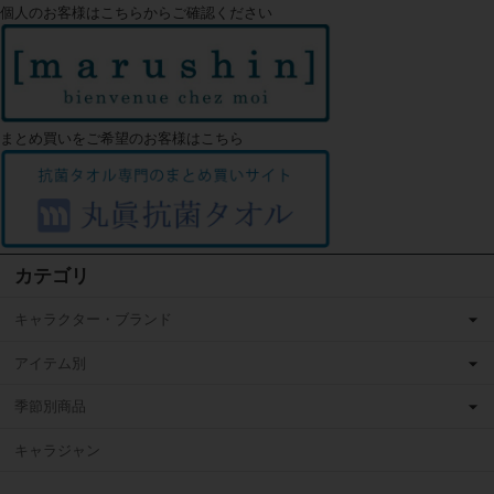
個人のお客様はこちらからご確認ください
まとめ買いをご希望のお客様はこちら
カテゴリ
キャラクター・ブランド
アイテム別
季節別商品
キャラジャン