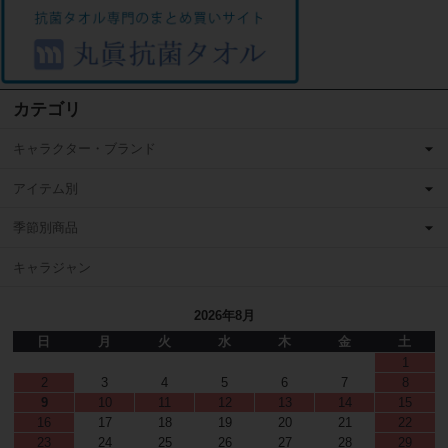
カテゴリ
キャラクター・ブランド
アイテム別
季節別商品
キャラジャン
2026年8月
日
月
火
水
木
金
土
1
2
3
4
5
6
7
8
9
10
11
12
13
14
15
16
17
18
19
20
21
22
23
24
25
26
27
28
29