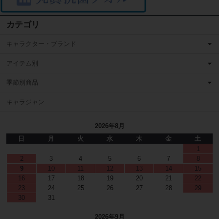
カテゴリ
キャラクター・ブランド
アイテム別
季節別商品
キャラジャン
2026年8月
日
月
火
水
木
金
土
1
2
3
4
5
6
7
8
9
10
11
12
13
14
15
16
17
18
19
20
21
22
23
24
25
26
27
28
29
30
31
2026年9月