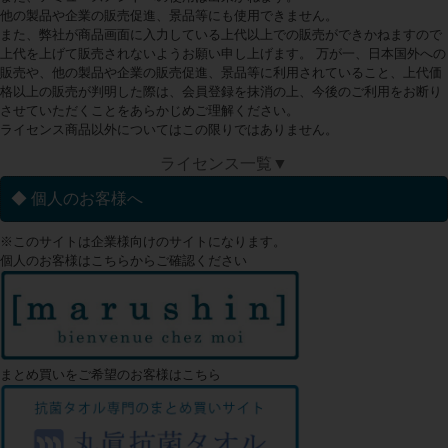
他の製品や企業の販売促進、景品等にも使用できません。
また、弊社が商品画面に入力している上代以上での販売ができかねますので
上代を上げて販売されないようお願い申し上げます。 万が一、日本国外への
販売や、他の製品や企業の販売促進、景品等に利用されていること、上代価
格以上の販売が判明した際は、会員登録を抹消の上、今後のご利用をお断り
させていただくことをあらかじめご理解ください。
ライセンス商品以外についてはこの限りではありません。
ライセンス一覧▼
◆ 個人のお客様へ
※このサイトは企業様向けのサイトになります。
個人のお客様はこちらからご確認ください
まとめ買いをご希望のお客様はこちら