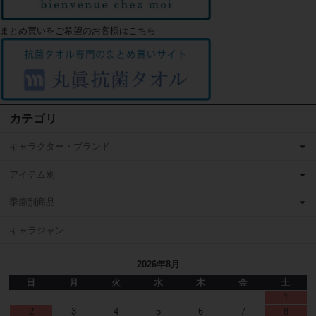
まとめ買いをご希望のお客様はこちら
カテゴリ
キャラクター・ブランド
アイテム別
季節別商品
キャラジャン
2026年8月
日
月
火
水
木
金
土
1
2
3
4
5
6
7
8